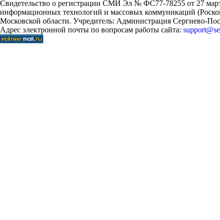
Свидетельство о регистрации СМИ Эл № ФС77-78255 от 27 марта
информационных технологий и массовых коммуникаций (Роском
Московской области. Учредитель: Администрация Сергиево-Поса
Адрес электронной почты по вопросам работы сайта:
support@ser