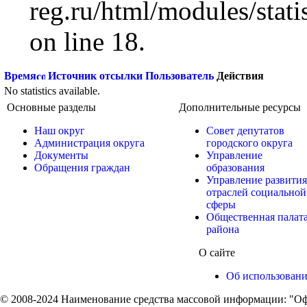
reg.ru/html/modules/statis
on line 18.
Время
Источник отсылки
Пользователь
Действия
No statistics available.
Основные разделы
Дополнительные ресурсы
Наш округ
Совет депутатов
Администрация округа
городского округа
Документы
Управление
Обращения граждан
образования
Управление развития
отраслей социальной
сферы
Общественная палат
района
О сайте
Об использован
© 2008-2024 Наименование средства массовой информации: "Оф