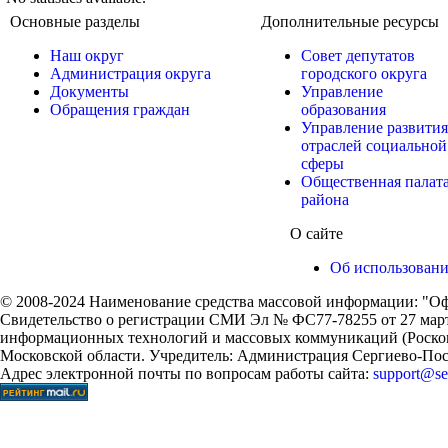
Основные разделы
Дополнительные ресурсы
Наш округ
Совет депутатов
Администрация округа
городского округа
Документы
Управление
Обращения граждан
образования
Управление развития
отраслей социальной
сферы
Общественная палат
района
О сайте
Об использован
© 2008-2024 Наименование средства массовой информации: "Оф
Свидетельство о регистрации СМИ Эл № ФС77-78255 от 27 марта
информационных технологий и массовых коммуникаций (Роском
Московской области. Учредитель: Администрация Сергиево-Поса
Адрес электронной почты по вопросам работы сайта:
support@ser