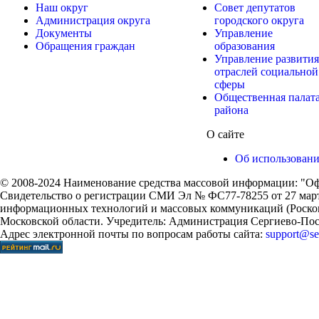
Наш округ
Совет депутатов
Администрация округа
городского округа
Документы
Управление
Обращения граждан
образования
Управление развития
отраслей социальной
сферы
Общественная палат
района
О сайте
Об использован
© 2008-2024 Наименование средства массовой информации: "Оф
Свидетельство о регистрации СМИ Эл № ФС77-78255 от 27 марта
информационных технологий и массовых коммуникаций (Роском
Московской области. Учредитель: Администрация Сергиево-Поса
Адрес электронной почты по вопросам работы сайта:
support@ser