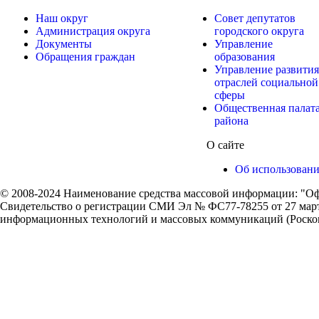
Наш округ
Совет депутатов
Администрация округа
городского округа
Документы
Управление
Обращения граждан
образования
Управление развития
отраслей социальной
сферы
Общественная палат
района
О сайте
Об использован
© 2008-2024 Наименование средства массовой информации: "Оф
Свидетельство о регистрации СМИ Эл № ФС77-78255 от 27 марта
информационных технологий и массовых коммуникаций (Роском