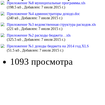
Приложение №8 муниципальные программы.xls
(198.5 кб , Добавлен: 7 июля 2015 г.)
Приложение №4 администраторы доходо.doc
(240 кб , Добавлен: 7 июля 2015 г.)
Приложение №3 ведомственная структура расходов.xls
(221 кб , Добавлен: 7 июля 2015 г.)
Приложение №2 расходы бюджета . .xls
(325.5 кб , Добавлен: 7 июля 2015 г.)
Приложение №1 доходы бюджета на 2014 год.XLS
(51.5 кб , Добавлен: 7 июля 2015 г.)
1093 просмотра