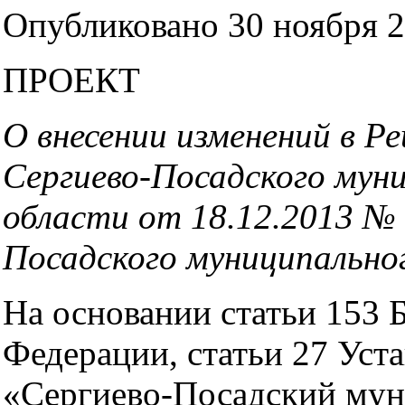
Опубликовано 30 ноября 2
ПРОЕКТ
О внесении изменений в 
Сергиево-Посадского мун
области от 18.12.2013 №
Посадского муниципальног
На основании статьи 153 
Федерации, статьи 27 Уст
«Сергиево-Посадский му