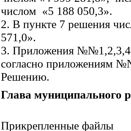
числом «5 188 050,3».
2. В пункте 7 решения чис
571,0».
3. Приложения №№1,2,3,4,
согласно приложениям №№
Решению.
Глава муниципального 
Прикрепленные файлы