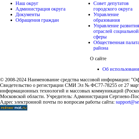
Наш округ
Совет депутатов
Администрация округа
городского округа
Документы
Управление
Обращения граждан
образования
Управление развития
отраслей социальной
сферы
Общественная палат
района
О сайте
Об использован
© 2008-2024 Наименование средства массовой информации: "Оф
Свидетельство о регистрации СМИ Эл № ФС77-78255 от 27 марта
информационных технологий и массовых коммуникаций (Роском
Московской области. Учредитель: Администрация Сергиево-Поса
Адрес электронной почты по вопросам работы сайта:
support@ser