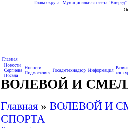
Глава округа
|
Муниципальная газета "Вперед"
О
Главная
Новости
Новости
Разви
Сергиева
Госадмтехнадзор
Информация
Подмосковья
конку
Посада
ВОЛЕВОЙ И СМЕЛ
Главная
»
ВОЛЕВОЙ И С
СПОРТА