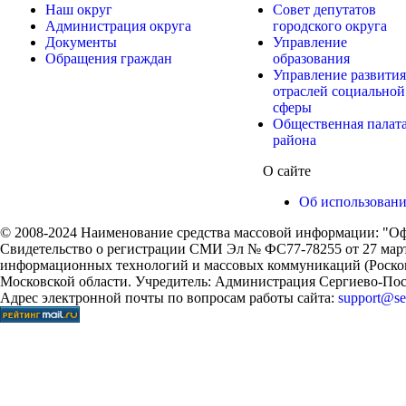
Наш округ
Совет депутатов
Администрация округа
городского округа
Документы
Управление
Обращения граждан
образования
Управление развития
отраслей социальной
сферы
Общественная палат
района
О сайте
Об использован
© 2008-2024 Наименование средства массовой информации: "Оф
Свидетельство о регистрации СМИ Эл № ФС77-78255 от 27 марта
информационных технологий и массовых коммуникаций (Роском
Московской области. Учредитель: Администрация Сергиево-Поса
Адрес электронной почты по вопросам работы сайта:
support@ser