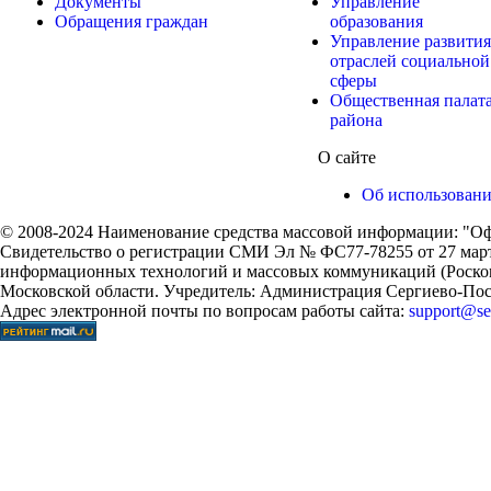
Документы
Управление
Обращения граждан
образования
Управление развития
отраслей социальной
сферы
Общественная палат
района
О сайте
Об использован
© 2008-2024 Наименование средства массовой информации: "Оф
Свидетельство о регистрации СМИ Эл № ФС77-78255 от 27 марта
информационных технологий и массовых коммуникаций (Роском
Московской области. Учредитель: Администрация Сергиево-Поса
Адрес электронной почты по вопросам работы сайта:
support@ser