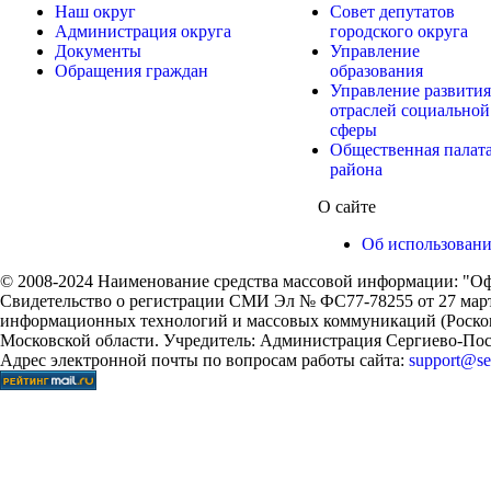
Наш округ
Совет депутатов
Администрация округа
городского округа
Документы
Управление
Обращения граждан
образования
Управление развития
отраслей социальной
сферы
Общественная палат
района
О сайте
Об использован
© 2008-2024 Наименование средства массовой информации: "Оф
Свидетельство о регистрации СМИ Эл № ФС77-78255 от 27 марта
информационных технологий и массовых коммуникаций (Роском
Московской области. Учредитель: Администрация Сергиево-Поса
Адрес электронной почты по вопросам работы сайта:
support@ser