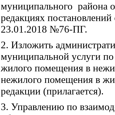
муниципального района от
редакциях постановлений 
23.01.2018 №76-ПГ.
2. Изложить администрати
муниципальной услуги по
жилого помещения в нежи
нежилого помещения в жи
редакции (прилагается).
3. Управлению по взаимо