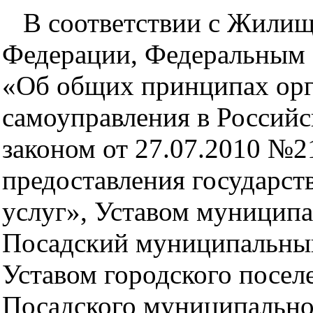
В соответствии с Жилищ
Федерации, Федеральным 
«Об общих принципах орг
самоуправления в Россий
законом от 27.07.2010 №
предоставления государс
услуг», Уставом муниципа
Посадский муниципальный
Уставом городского посел
Посадского муниципально