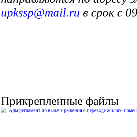
upkssp@mail.ru
в срок с 0
Прикрепленные файлы
Адм регламент по выдаче решения о переводе жилого поме