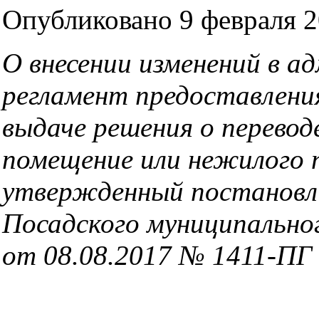
Опубликовано 9 февраля 2
О внесении изменений в
ад
регламент
предоставлени
выдаче решения о перево
помещение
или нежилого
утвержденный
постановл
Посадского муниципально
от 08.08.2017
№ 1411-ПГ