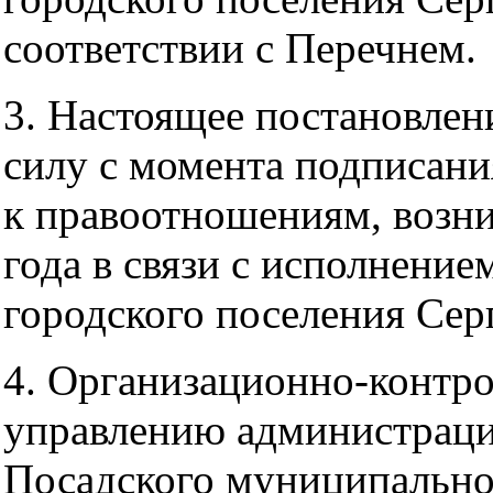
соответствии с Перечнем.
3. Настоящее постановлени
силу с момента подписани
к правоотношениям, возн
года в связи с исполнени
городского поселения Сер
4. Организационно-контр
управлению администраци
Посадского муниципально