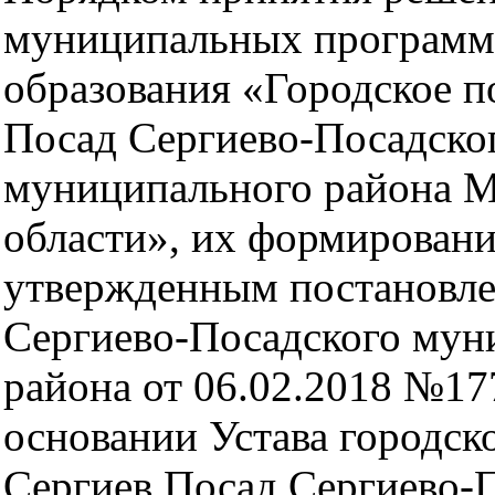
муниципальных программ
образования «Городское п
Посад Сергиево-Посадско
муниципального района М
области», их формировани
утвержденным постановл
Сергиево-Посадского мун
района от 06.02.2018 №17
основании Устава городск
Сергиев Посад Сергиево-