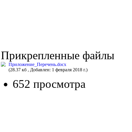
Прикрепленные файлы
Приложение_Перечень.docx
(28.37 кб , Добавлен: 1 февраля 2018 г.)
652 просмотра