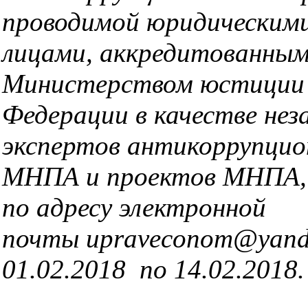
проводимой юридическими
лицами, аккредитованны
Министерством юстиции 
Федерации в качестве нез
экспертов антикоррупцио
МНПА и проектов МНПА,
по адресу электронной
почты upraveconom@yande
01.02.2018 по 14.02.2018