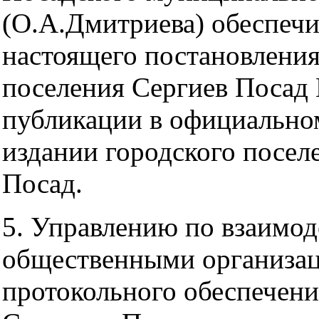
(О.А.Дмитриева) обеспечи
настоящего постановления
поселения Сергиев Посад 
публикации в официально
издании городского посел
Посад.
5. Управлению по взаимо
общественными организа
протокольного обеспечен