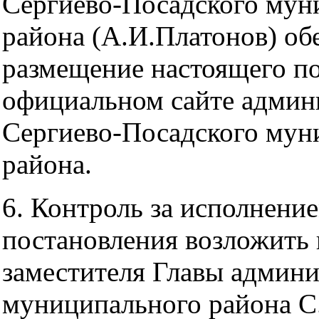
Сергиево-Посадского мун
района (А.И.Платонов) об
размещение настоящего по
официальном сайте админ
Сергиево-Посадского мун
района.
6. Контроль за исполнени
постановления возложить 
заместителя Главы админ
муниципального района С.