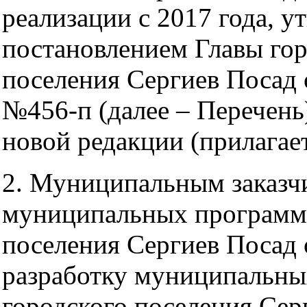
реализации с 2017 года, 
постановлением Главы гор
поселения Сергиев Посад 
№456-п (далее – Перечень)
новой редакции (прилагает
2. Муниципальным заказч
муниципальных программ 
поселения Сергиев Посад 
разработку муниципальны
городского поселения Сер