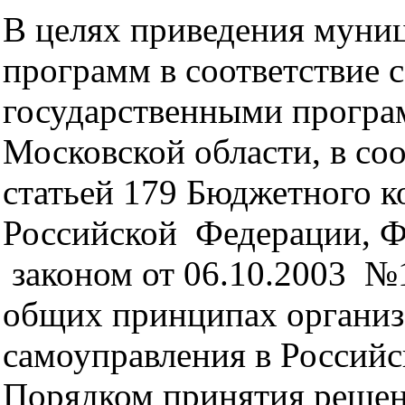
В целях приведения муни
программ в соответствие с
государственными прогр
Московской области, в соо
статьей 179 Бюджетного к
Российской Федерации, 
законом от 06.10.2003 
общих принципах организ
самоуправления в Россий
Порядком принятия решен