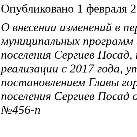
Опубликовано 1 февраля 2
О внесении изменений в пе
муниципальных программ 
поселения Сергиев Посад
реализации с 2017 года, 
постановлением Главы го
поселения Сергиев Посад 
№456-п