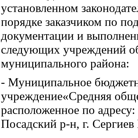
установленном законодат
порядке заказчиком по по
документации и выполнен
следующих учреждений об
муниципального района:
- Муниципальное бюджетн
учреждение«Средняя обще
расположенное по адресу:
Посадский р-н, г. Сергиев