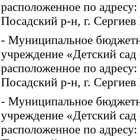
расположенное по адресу:
Посадский р-н, г. Сергиев
- Муниципальное бюджетн
учреждение «Детский сад
расположенное по адресу:
Посадский р-н, г. Сергиев 
- Муниципальное бюджетн
учреждение «Детский сад
расположенное по адресу: