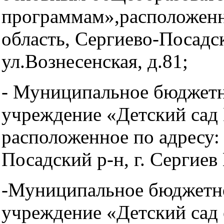
программам»,расположенн
область, Сергиево-Посадск
ул.Вознесенская, д.81;
- Муниципальное бюджетн
учреждение «Детский сад 
расположенное по адресу:
Посадский р-н, г. Сергиев
-Муниципальное бюджетно
учреждение «Детский сад