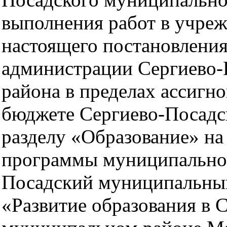
выполнения работ в учреж
настоящего постановления
администрации Сергиево-
района в пределах ассигн
бюджете Сергиево-Посадс
разделу «Образование» н
программы муниципальног
Посадский муниципальный
«Развитие образования в 