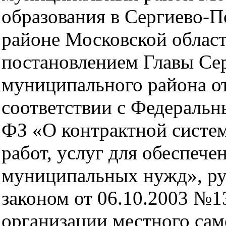
образования в Сергиево-
районе Московской облас
постановлением Главы Се
муниципального района от
соответствии с Федеральн
ФЗ «О контрактной систем
работ, услуг для обеспече
муниципальных нужд», ру
законом от 06.10.2003 №
организации местного сам