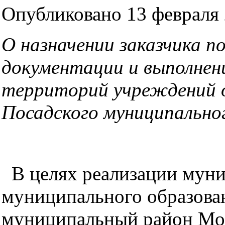
Опубликовано 13 февраля 
О назначении заказчика п
документации
и выполнен
территорий
учреждений 
Посадского муниципально
В целях реализации мун
муниципального образова
муниципальный район Мос