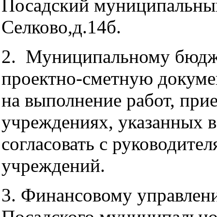
Посадский муниципальный 
Селково,д.14б.
2. Муниципальному бюдж
проектно-сметную докуме
на выполнение работ, при
учреждениях, указанных в
согласовать с руководите
учреждений.
3. Финансовому управлен
Посадского муниципально