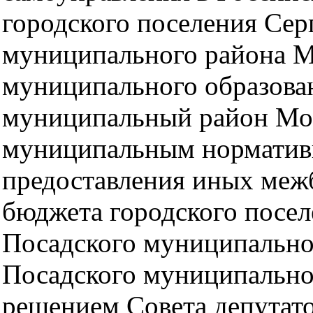
городского поселения Сер
муниципального района М
муниципального образова
муниципальный район Мос
муниципальным норматив
предоставления иных меж
бюджета городского посел
Посадского муниципально
Посадского муниципально
решением Совета депутато