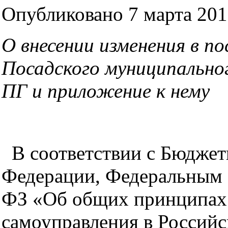
Опубликовано 7 марта 2018
О внесении изменения в п
Посадского муниципальног
ПГ и приложение к нему
В соответствии с Бюджет
Федерации, Федеральным з
ФЗ «Об общих принципах 
самоуправления в Российс