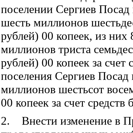
поселении Сергиев Посад в
шесть миллионов шестьдес
рублей) 00 копеек, из них
миллионов триста семьдес
рублей) 00 копеек за счет
поселения Сергиев Посад 
миллионов шестьсот восем
00 копеек за счет средств
2. Внести изменение в П