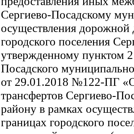
предоставления иных меж
Сергиево-Посадскому мун
осуществления дорожной 
городского поселения Серг
утвержденному пунктом 2
Посадского муниципально
от 29.01.2018 №122-ПГ «
трансфертов Сергиево-По
району в рамках осуществ
границах городского посе