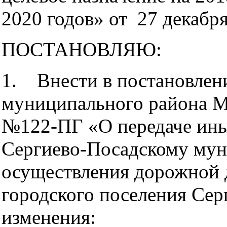
2020 годов» от 27 декабря
ПОСТАНОВЛЯЮ:
1. Внести в постановлен
муниципального района Мо
№122-ПГ «О передаче ин
Сергиево-Посадскому мун
осуществления дорожной 
городского поселения Се
изменения: