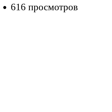
616 просмотров