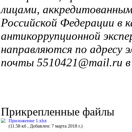
лицами, аккредитованны
Российской Федерации в к
антикоррупционной эксп
направляются по адресу 
почты 5510421@mail.ru в с
Прикрепленные файлы
Приложение 1.xlsx
(11.58 кб , Добавлен: 7 марта 2018 г.)