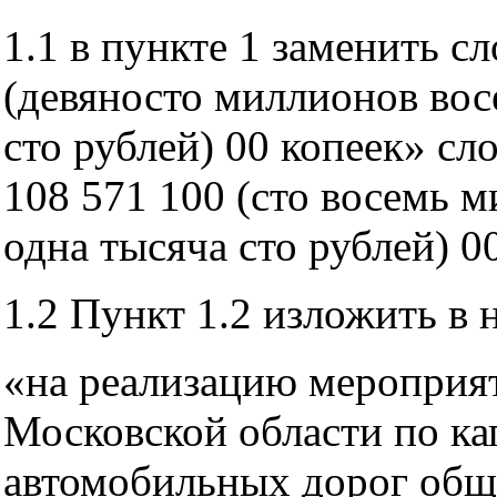
1.1 в пункте 1 заменить с
(девяносто миллионов вос
сто рублей) 00 копеек» с
108 571 100 (сто восемь 
одна тысяча сто рублей) 0
1.2 Пункт 1.2 изложить в 
«на реализацию мероприя
Московской области по ка
автомобильных дорог обще