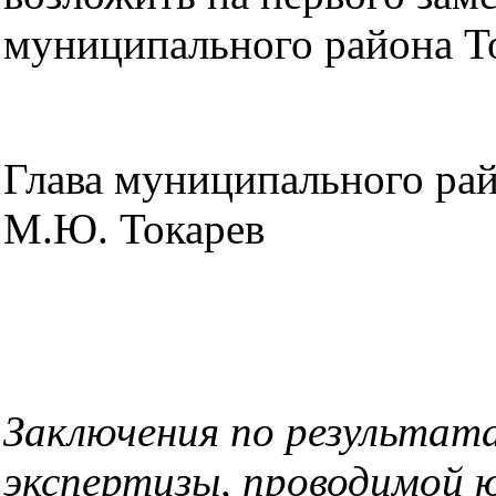
муниципального района То
Глава муници
М.Ю. Токарев
Заключения по результат
экспертизы, проводимой 