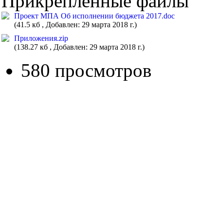
Прикрепленные файлы
Проект МПА Об исполнении бюджета 2017.doc
(41.5 кб , Добавлен: 29 марта 2018 г.)
Приложения.zip
(138.27 кб , Добавлен: 29 марта 2018 г.)
580 просмотров