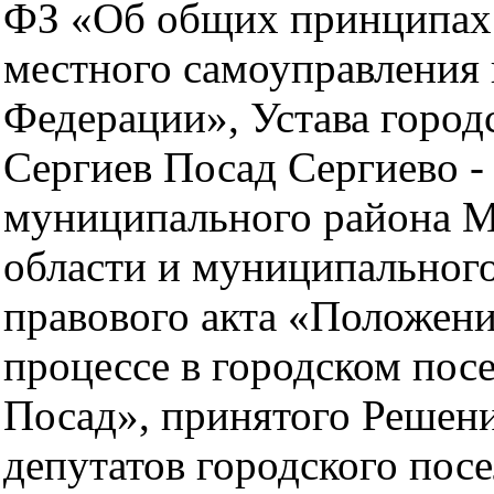
ФЗ «Об общих принципах
местного самоуправления 
Федерации», Устава город
Сергиев Посад Сергиево -
муниципального района М
области и муниципальног
правового акта «Положен
процессе в городском пос
Посад», принятого Решен
депутатов городского пос