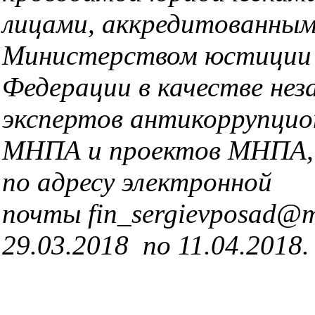
лицами, аккредитованны
Министерством юстиции 
Федерации в качестве нез
экспертов антикоррупцио
МНПА и проектов МНПА,
по адресу электронной
почты fin_sergievposad@m
29.03.2018 по 11.04.2018.