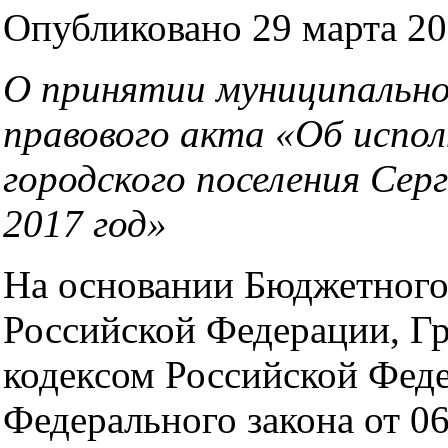
Опубликовано 29 марта 201
О принятии муниципально
правового акта «Об испо
городского поселения Серг
2017 год»
На основании Бюджетного
Российской Федерации, Г
кодексом Российской Фед
Федерального закона от 0