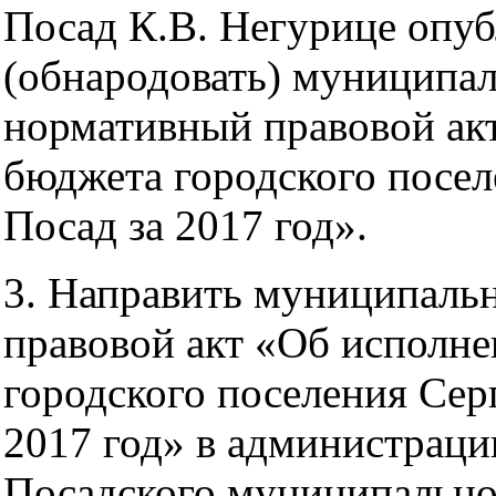
Посад К.В. Негурице опуб
(обнародовать) муниципа
нормативный правовой ак
бюджета городского посел
Посад за 2017 год».
3. Направить муниципаль
правовой акт «Об исполн
городского поселения Сер
2017 год» в администраци
Посадского муниципально