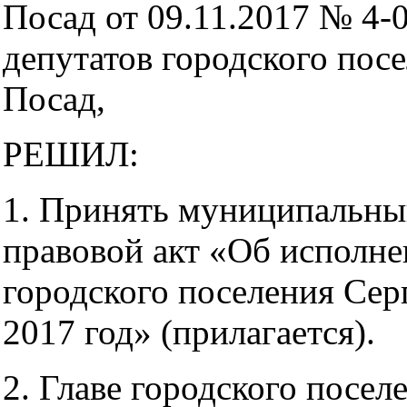
Посад от 09.11.2017 № 4-
депутатов городского пос
Посад,
РЕШИЛ:
1. Принять муниципальн
правовой акт «Об исполн
городского поселения Сер
2017 год» (прилагается).
2. Главе городского посел