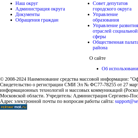
Наш округ
Совет депутатов
Администрация округа
городского округа
Документы
Управление
Обращения граждан
образования
Управление развития
отраслей социальной
сферы
Общественная палат
района
О сайте
Об использован
© 2008-2024 Наименование средства массовой информации: "Оф
Свидетельство о регистрации СМИ Эл № ФС77-78255 от 27 марта
информационных технологий и массовых коммуникаций (Роском
Московской области. Учредитель: Администрация Сергиево-Поса
Адрес электронной почты по вопросам работы сайта:
support@ser