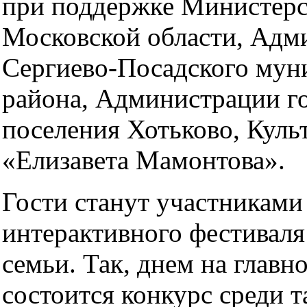
при поддержке Министерс
Московской области, Адм
Сергиево-Посадского мун
района, Администрации г
поселения Хотьково, Куль
«Елизавета Мамонтова».
Гости станут участниками
интерактивного фестиваля
семьи. Так, днем на главн
состоится конкурс среди 