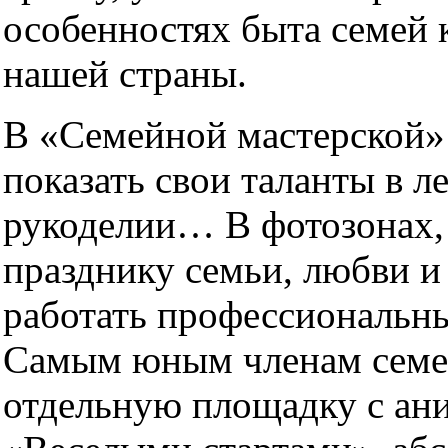
особенностях быта семей 
нашей страны.
В «Семейной мастерской»
показать свои таланты в л
рукоделии… В фотозонах
празднику семьи, любви и
работать профессиональн
Самым юным членам семей
отдельную площадку с ан