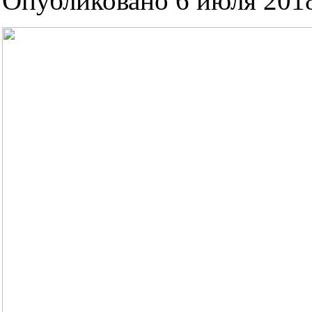
Опубликовано 6 июля 2018