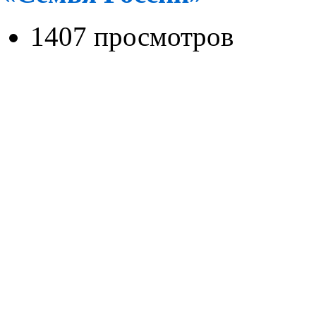
1407 просмотров