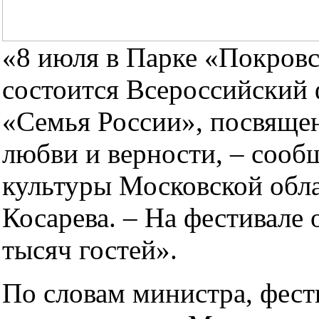
«8 июля в Парке «Покровс
состоится Всероссийский 
«Семья России», посвяще
любви и верности, – сооб
культуры Московской обл
Косарева. – На фестивале 
тысяч гостей».
По словам министра, фест