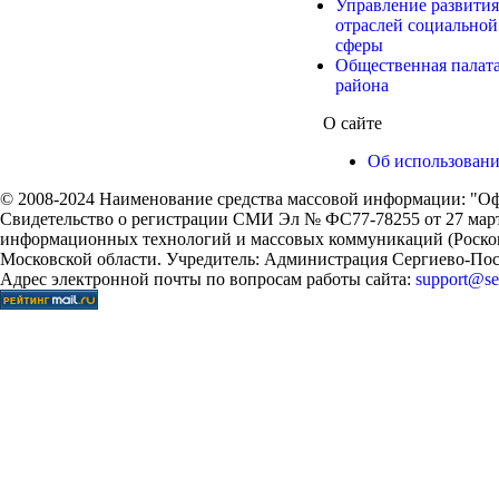
Управление развития
отраслей социальной
сферы
Общественная палат
района
О сайте
Об использован
© 2008-2024 Наименование средства массовой информации: "Оф
Свидетельство о регистрации СМИ Эл № ФС77-78255 от 27 марта
информационных технологий и массовых коммуникаций (Роском
Московской области. Учредитель: Администрация Сергиево-Поса
Адрес электронной почты по вопросам работы сайта:
support@ser