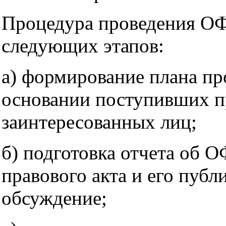
Процедура проведения ОФ
следующих этапов:
а) формирование плана п
основании поступивших п
заинтересованных лиц;
б) подготовка отчета об 
правового акта и его публ
обсуждение;