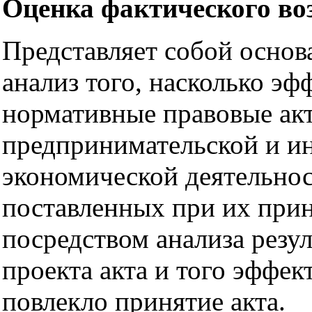
Оценка фактического во
Представляет собой основ
анализ того, насколько эф
нормативные правовые акт
предпринимательской и и
экономической деятельно
поставленных при их прин
посредством анализа резу
проекта акта и того эффек
повлекло принятие акта.