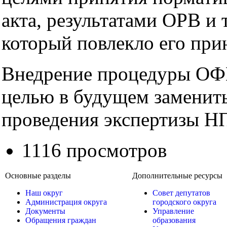
акта, результатами ОРВ и 
который повлекло его при
Внедрение процедуры ОФ
целью в будущем заменит
проведения экспертизы Н
1116 просмотров
Основные разделы
Дополнительные ресурсы
Наш округ
Совет депутатов
Администрация округа
городского округа
Документы
Управление
Обращения граждан
образования