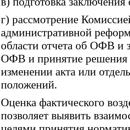
в) подготовка заключения
г) рассмотрение Комиссие
административной реформ
области отчета об ОФВ и 
ОФВ и принятие решения 
изменении акта или отдел
положений.
Оценка фактического возд
позволяет выявить взаимо
целями принятия нормати