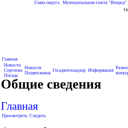
Глава округа
|
Муниципальная газета "Вперед"
О
Главная
Новости
Новости
Разви
Сергиева
Госадмтехнадзор
Информация
Подмосковья
конку
Посада
Общие сведения
Главная
Просмотреть
Следить