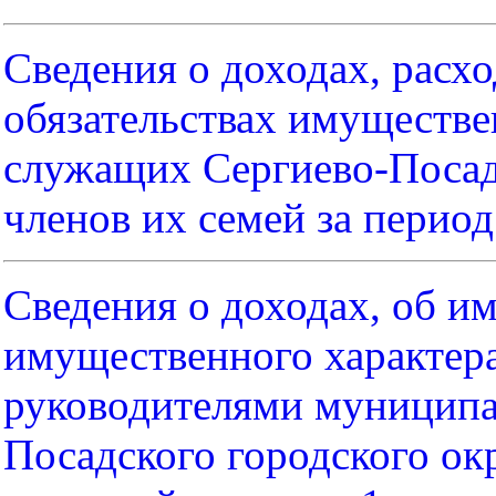
Сведения о доходах, расхо
обязательствах имуществ
служащих Сергиево-Посадс
членов их семей за период 
Сведения о доходах, об им
имущественного характера
руководителями муниципа
Посадского городского ок