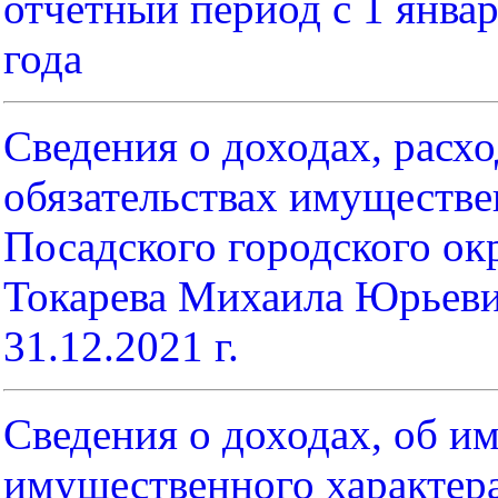
отчетный период с 1 январ
года
Сведения о доходах, расхо
обязательствах имуществе
Посадского городского ок
Токарева Михаила Юрьевича
31.12.2021 г.
Сведения о доходах, об им
имущественного характер