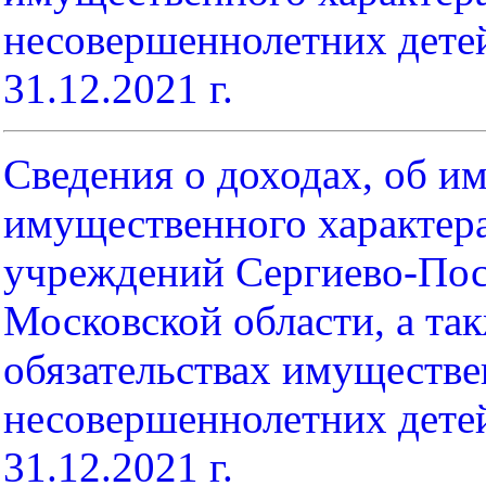
несовершеннолетних детей 
31.12.2021 г.
Сведения о доходах, об им
имущественного характер
учреждений Сергиево-Поса
Московской области, а так
обязательствах имуществе
несовершеннолетних детей 
31.12.2021 г.