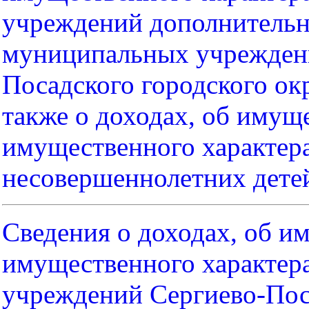
учреждений дополнительн
муниципальных учреждени
Посадского городского ок
также о доходах, об имуще
имущественного характера
несовершеннолетних дете
Сведения о доходах, об им
имущественного характер
учреждений Сергиево-Поса