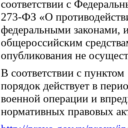
соответствии с Федеральн
273-ФЗ «О противодейств
федеральными законами, и
общероссийским средства
опубликования не осущес
В соответствии с пунктом
порядок действует в пери
военной операции и впред
нормативных правовых ак