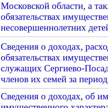
Московской области, а так
обязательствах имуществе
несовершеннолетних дете
Сведения о доходах, расхо
обязательствах имуществ
служащих Сергиево-Посадс
членов их семей за период 
Сведения о доходах, об им
имущественного характера