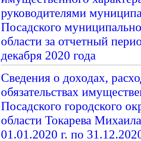
руководителями муниципа
Посадского муниципально
области за отчетный перио
декабря 2020 года
С
ведения о доходах, расх
обязательствах имуществе
Посадского городского ок
области
Токарева Михаил
01.01.2020 г. по 31.12.202