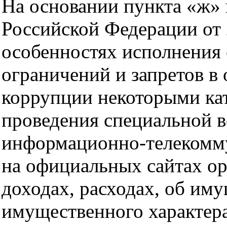
На основании пункта «ж» 
Российской Федерации от
особенностях исполнения 
ограничений и запретов в
коррупции некоторыми ка
проведения специальной 
информационно-телекомм
на официальных сайтах ор
доходах, расходах, об иму
имущественного характера