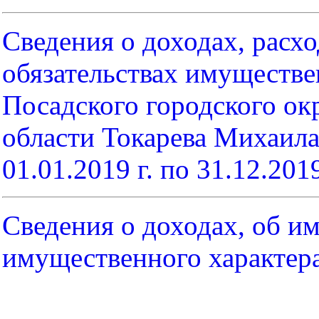
С
ведения о доходах, расх
обязательствах имуществе
Посадского городского ок
области
Токарева Михаил
01.01.2019 г. по 31.12.201
Сведения о доходах, об им
имущественного характер