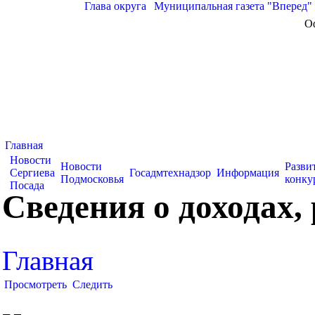
Глава округа
|
Муниципальная газета "Вперед"
О
Главная
Новости
Новости
Разви
Сергиева
Госадмтехнадзор
Информация
Подмосковья
конку
Посада
Сведения о доходах,
Главная
Просмотреть
Следить