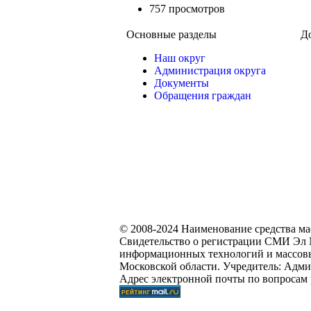
757 просмотров
Основные разделы
Д
Наш округ
Администрация округа
Документы
Обращения граждан
© 2008-2024 Наименование средства м
Свидетельство о регистрации СМИ Эл №
информационных технологий и массовы
Московской области. Учредитель: Адми
Адрес электронной почты по вопросам 