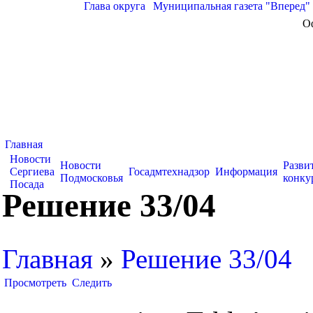
Глава округа
|
Муниципальная газета "Вперед"
О
Главная
Новости
Новости
Разви
Сергиева
Госадмтехнадзор
Информация
Подмосковья
конку
Посада
Решение 33/04
Главная
»
Решение 33/04
Просмотреть
Следить