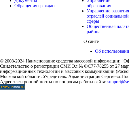
Документы
Управление
Обращения граждан
образования
Управление развития
отраслей социальной
сферы
Общественная палат
района
О сайте
Об использован
© 2008-2024 Наименование средства массовой информации: "Оф
Свидетельство о регистрации СМИ Эл № ФС77-78255 от 27 марта
информационных технологий и массовых коммуникаций (Роском
Московской области. Учредитель: Администрация Сергиево-Поса
Адрес электронной почты по вопросам работы сайта:
support@ser