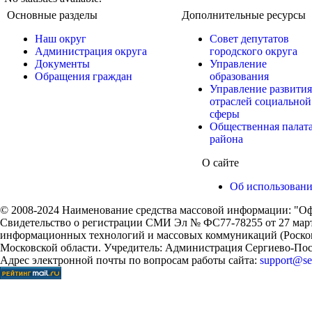
Основные разделы
Дополнительные ресурсы
Наш округ
Совет депутатов
Администрация округа
городского округа
Документы
Управление
Обращения граждан
образования
Управление развития
отраслей социальной
сферы
Общественная палат
района
О сайте
Об использован
© 2008-2024 Наименование средства массовой информации: "Оф
Свидетельство о регистрации СМИ Эл № ФС77-78255 от 27 марта
информационных технологий и массовых коммуникаций (Роском
Московской области. Учредитель: Администрация Сергиево-Поса
Адрес электронной почты по вопросам работы сайта:
support@ser