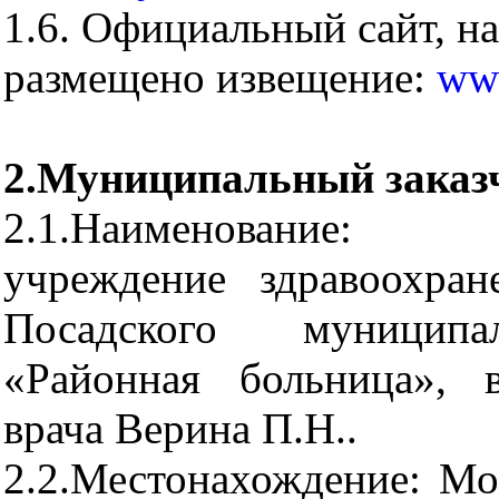
1.6. Официальный сайт, н
размещено извещение:
www
2.Муниципальный заказ
2.1.Наименование: 
учреждение здравоохран
Посадского муниципа
«Районная больница», 
врача Верина П.Н..
2.2.Местонахождение: Мос