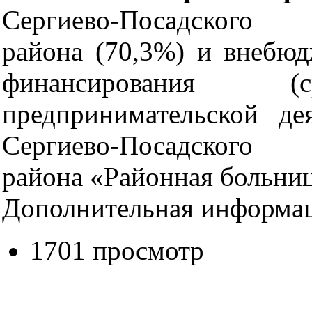
Сергиево-Посадского 
района (70,3%) и
внебюд
финансирования (
предпринимательской д
Сергиево-Посадского 
района «Районная больниц
Дополнительная информа
1701 просмотр