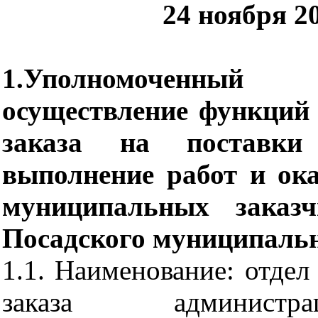
24 ноября 20
1.Уполномоченны
осуществление функций
заказа на поставки 
выполнение работ и ока
муниципальных заказч
Посадского муниципальн
1.1.
Наименование: отдел
заказа
администр