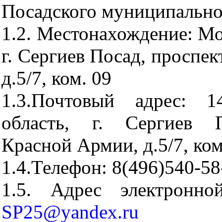
Посадского муниципально
1.2. Местонахождение: Мо
г. Сергиев Посад, проспе
д.5/7, ком. 09
1.3.Почтовый адрес: 14
область, г. Сергиев П
Красной Армии, д.5/7, ком
1.4.Телефон: 8(496)540-58
1.5. Адрес электронн
SP25@yandex.ru