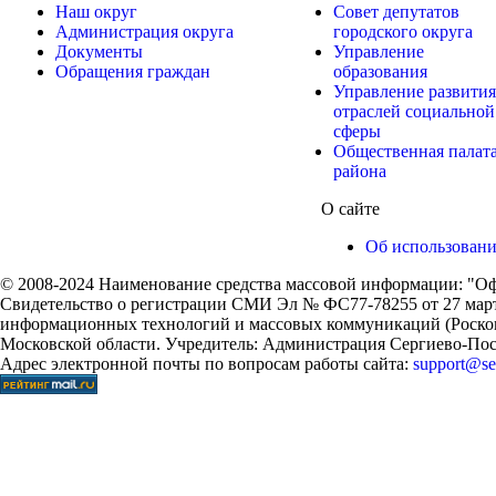
Наш округ
Совет депутатов
Администрация округа
городского округа
Документы
Управление
Обращения граждан
образования
Управление развития
отраслей социальной
сферы
Общественная палат
района
О сайте
Об использован
© 2008-2024 Наименование средства массовой информации: "Оф
Свидетельство о регистрации СМИ Эл № ФС77-78255 от 27 марта
информационных технологий и массовых коммуникаций (Роском
Московской области. Учредитель: Администрация Сергиево-Поса
Адрес электронной почты по вопросам работы сайта:
support@ser