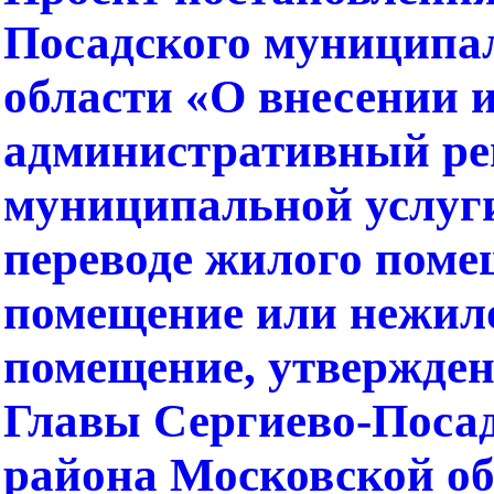
Посадского муниципа
области «О внесении 
административный ре
муниципальной услуги
переводе жилого поме
помещение или нежил
помещение, утвержде
Главы Сергиево-Поса
района Московской обл