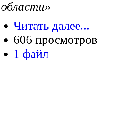
области»
Читать далее...
606 просмотров
1 файл