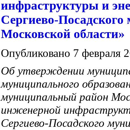
инфраструктуры и эн
Сергиево-Посадского
Московской области»
Опубликовано 7 февраля 2
Об утверждении муницип
муниципального образова
муниципальный район
Мос
инженерной инфраструкт
Сергиево-Посадского мун