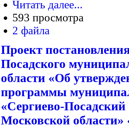
Читать далее...
593 просмотра
2 файла
Проект постановления
Посадского муниципа
области «Об утвержд
программы муниципал
«Сергиево-Посадский
Московской области» 