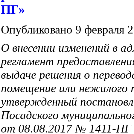
ПГ»
Опубликовано 9 февраля 2
О внесении изменений в
ад
регламент
предоставлени
выдаче решения о перево
помещение
или нежилого
утвержденный
постановл
Посадского муниципально
от 08.08.2017
№ 1411-ПГ