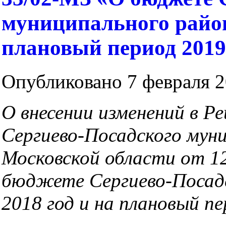
муниципального район
плановый период 2019 
Опубликовано 7 февраля 2
О внесении изменений в Р
Сергиево-Посадского
муни
Московской
области от 1
бюджете Сергиево-Посад
2018 год и
на плановый пе