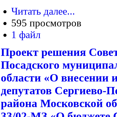
Читать далее...
595 просмотров
1 файл
Проект решения Совет
Посадского муниципа
области «О внесении 
депутатов Сергиево-П
района Московской об
33/02-МЗ «О бюджете 