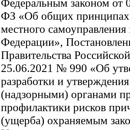
Федеральным законом от 0
ФЗ «Об общих принципах
местного самоуправления 
Федерации», Постановлен
Правительства Российской
25.06.2021 № 990 «Об ут
разработки и утверждени
(надзорными) органами п
профилактики рисков при
(ущерба) охраняемым зак