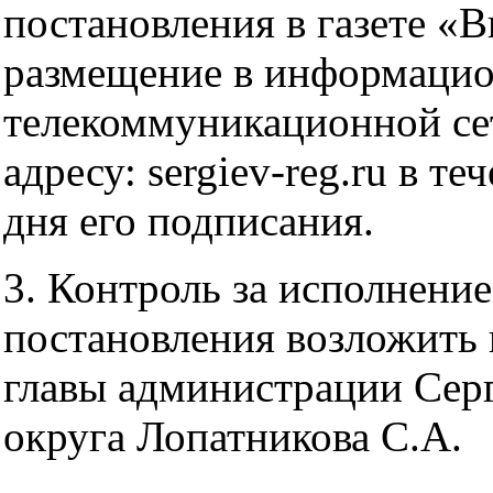
постановления в газете «В
размещение в информацио
телекоммуникационной се
адресу: sergiev-reg.ru в те
дня его подписания.
3. Контроль за исполнени
постановления возложить 
главы администрации Сер
округа Лопатникова С.А.