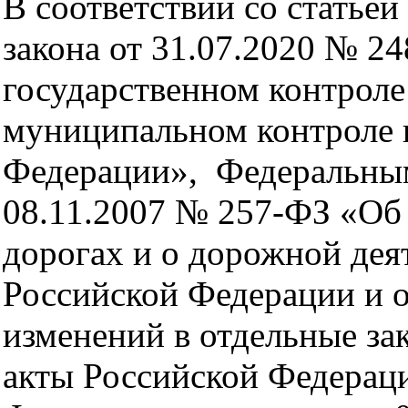
В соответствии со статьей
закона от 31.07.2020 № 2
государственном контроле 
муниципальном контроле 
Федерации», Федеральным
08.11.2007 № 257-ФЗ «Об
дорогах и о дорожной дея
Российской Федерации и 
изменений в отдельные за
акты Российской Федерац