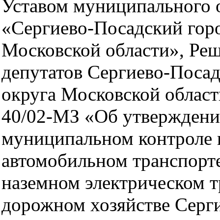
Уставом муниципального 
«Сергиево-Посадский гор
Московской области», Ре
депутатов Сергиево-Посад
округа Московской област
40/02-МЗ «Об утверждени
муниципальном контроле 
автомобильном транспорте
наземном электрическом т
дорожном хозяйстве Серг