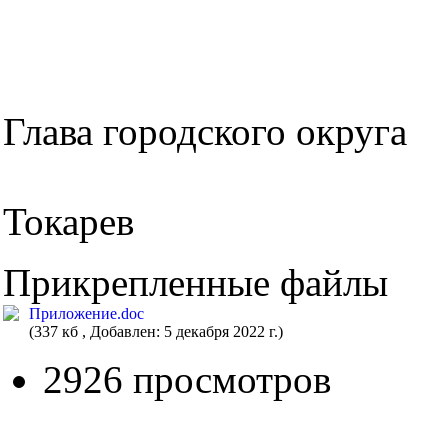
Глава городск
М.
Токарев
Прикрепленные файлы
Приложение.doc
(337 кб , Добавлен: 5 декабря 2022 г.)
2926 просмотров