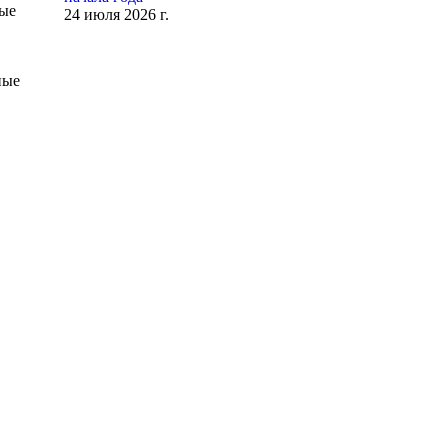
рые
24 июля 2026 г.
ные