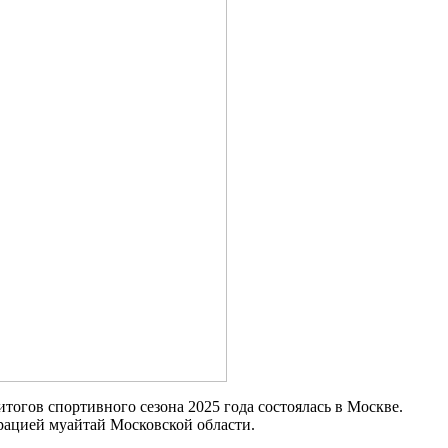
тогов спортивного сезона 2025 года состоялась в Москве.
ацией муайтай Московской области.