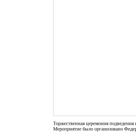
Торжественная церемония подведения и
Мероприятие было организовано Федер