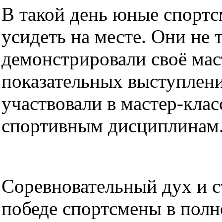
В такой день юные спортс
усидеть на месте. Они не 
демонстрировали своё мас
показательных выступлени
участвовали в мастер-кла
спортивным дисциплинам
Соревновательный дух и с
победе спортсмены в полн