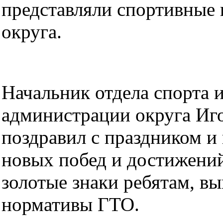
представляли спортивные
округа.
Начальник отдела спорта 
администрации округа Иго
поздравил с праздником и
новых побед и достижени
золотые знаки ребятам, 
нормативы ГТО.