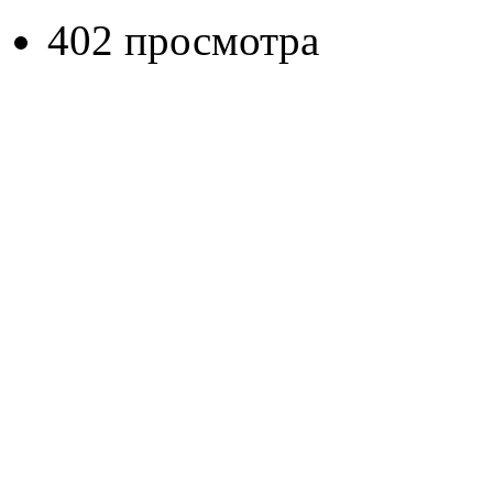
402 просмотра