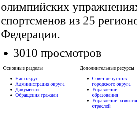
олимпийских упражнениях
спортсменов из 25 регион
Федерации.
3010 просмотров
Основные разделы
Дополнительные ресурсы
Наш округ
Совет депутатов
Администрация округа
городского округа
Документы
Управление
Обращения граждан
образования
Управление развития
отраслей