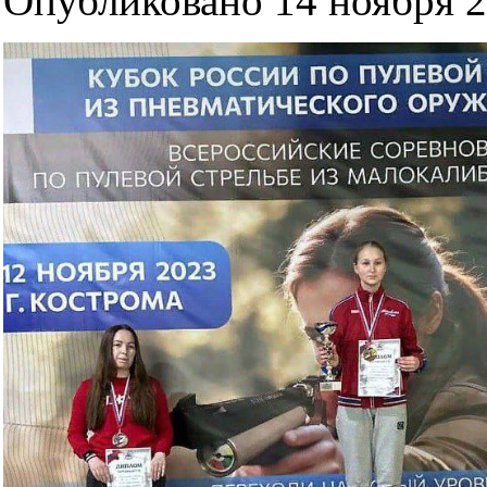
Опубликовано 14 ноября 2