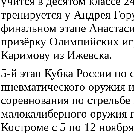
учится в десятом классе 24
тренируется у Андрея Гор
финальном этапе Анастас
призёрку Олимпийских и
Каримову из Ижевска.
5-й этап Кубка России по 
пневматического оружия 
соревнования по стрельбе 
малокалиберного оружия 
Костроме с 5 по 12 ноября