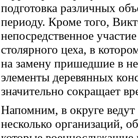
подготовка различных объ
периоду. Кроме того, Вик
непосредственное участие
столярного цеха, в которо
на замену пришедшие в не
элементы деревянных конс
значительно сокращает вр
Напомним, в округе ведут
несколько организаций, о
которые военнослужащие 