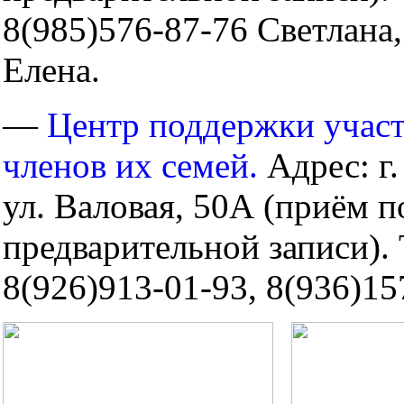
8(985)576-87-76 Светлана,
Елена.
—
Центр поддержки учас
членов их семей.
Адрес: г.
ул. Валовая, 50А (приём п
предварительной записи).
8(926)913-01-93, 8(936)15