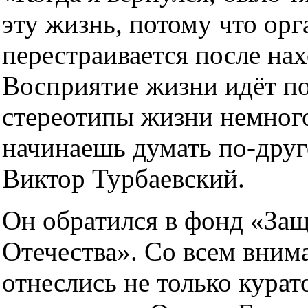
эту жизнь, потому что орг
перестраивается после на
Восприятие жизни идёт по
стереотипы жизни немног
начинаешь думать по-друг
Виктор Турбаевский.
Он обратился в фонд «За
Отечества». Со всем вним
отнеслись не только курат