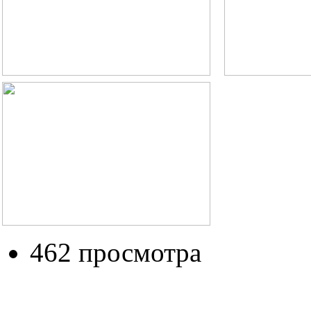
462 просмотра