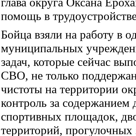
глава округа Оксана Ероха
помощь в трудоустройстве
Бойца взяли на работу в о
муниципальных учреждени
задач, которые сейчас вып
СВО, не только поддержан
чистоты на территории окр
контроль за содержанием 
спортивных площадок, дв
территорий, прогулочных 