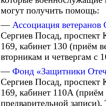
могут получить помощь:
—
Ассоциация ветеранов
Сергиев Посад, проспект
169, кабинет 130 (приём в
вторникам и четвергам с 1
—
Фонд «Защитники Отеч
Сергиев Посад, проспект
169, кабинет 110А (приём
предварительной записи).