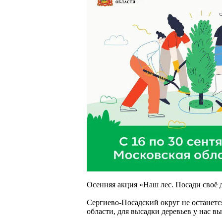
Осенняя акция «Наш лес. Посади своё 
Сергиево-Посадский округ не останетс
области, для высадки деревьев у нас в