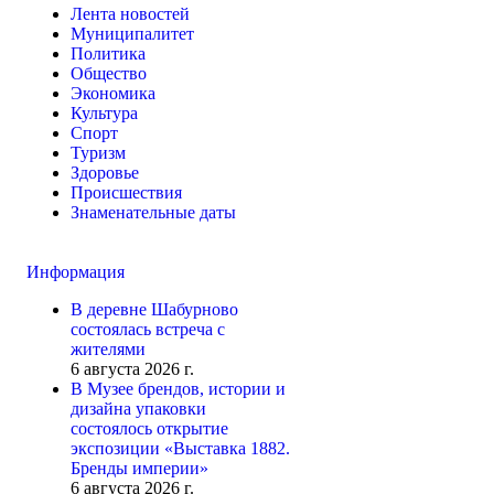
Лента новостей
Муниципалитет
Политика
Общество
Экономика
Культура
Спорт
Туризм
Здоровье
Происшествия
Знаменательные даты
Информация
В деревне Шабурново
состоялась встреча с
жителями
6 августа 2026 г.
В Музее брендов, истории и
дизайна упаковки
состоялось открытие
экспозиции «Выставка 1882.
Бренды империи»
6 августа 2026 г.