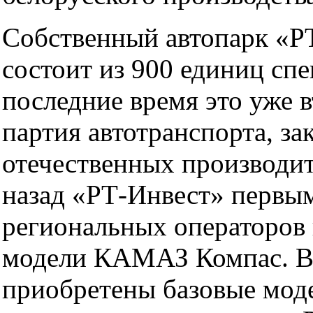
Собственный автопарк «Р
состоит из 900 единиц спе
последние время это уже 
партия автотранспорта, за
отечественных производит
назад «РТ-Инвест» первы
региональных операторов
модели КАМАЗ Компас. В 
приобретены базовые мод