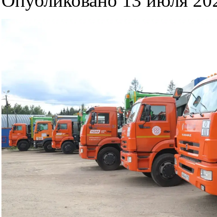
Опубликовано 13 июля 202