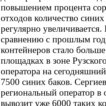
повышением процента со
отходов количество синих
регулярно увеличивается.
сравнению с прошлым год
контейнеров стало больше 
площадках в зоне Рузског
оператора на сегодняшний
7500 синих баков. Сергие
региональный оператор в
вывозит уже 6000 таких к