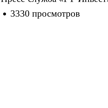
3330 просмотров