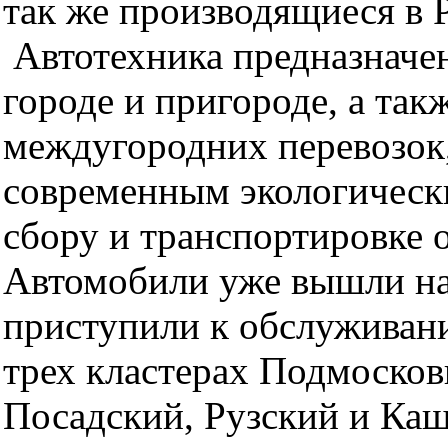
так же производящиеся в 
Автотехника предназначен
городе и пригороде, а так
междугородних перевозок,
современным экологическ
сбору и транспортировке 
Автомобили уже вышли н
приступили к обслуживан
трех кластерах Подмосков
Посадский, Рузский и Ка