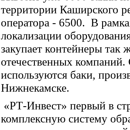
территории Каширского р
оператора - 6500. В рамк
локализации оборудовани
закупает контейнеры так ж
отечественных компаний.
используются баки, произ
Нижнекамске.
«РТ-Инвест» первый в стр
комплексную систему обр