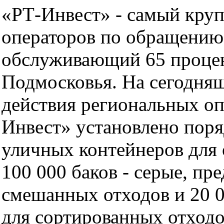
«РТ-Инвест» - самый кру
операторов по обращению 
обслуживающий 65 процен
Подмосковья. На сегодняш
действия региональных оп
Инвест» установлено поря
уличных контейнеров для 
100 000 баков - серые, пр
смешанных отходов и 20 0
для сортированных отходов