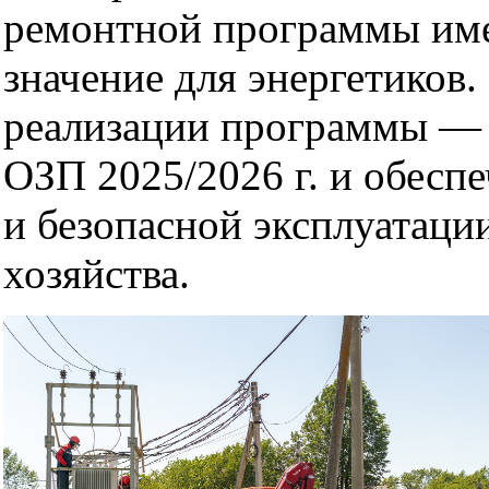
ремонтной программы име
значение для энергетиков.
реализации программы — 
ОЗП 2025/2026 г. и обесп
и безопасной эксплуатаци
хозяйства.