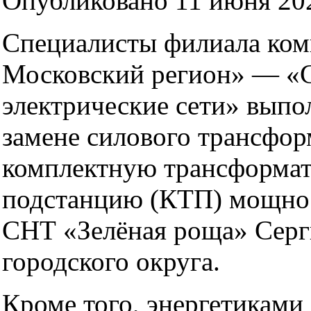
Опубликовано 11 июня 202
Специалисты филиала ком
Московский регион» — «
электрические сети» выпо
замене силового трансфор
комплектную трансформа
подстанцию (КТП) мощно
СНТ «Зелёная роща» Серг
городского округа.
Кроме того, энергетиками