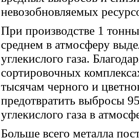
невозобновляемых ресурс
При производстве 1 тонны
среднем в атмосферу выде
углекислого газа. Благода
сортировочных комплекса
тысячам черного и цветно
предотвратить выбросы 95
углекислого газа в атмосф
Больше всего металла по