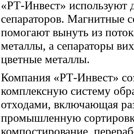
«РТ-Инвест» используют д
сепараторов. Магнитные 
помогают вынуть из поток
металлы, а сепараторы ви
цветные металлы.
Компания «РТ-Инвест» со
комплексную систему обр
отходами, включающая ра
промышленную сортировк
компостирование, перера