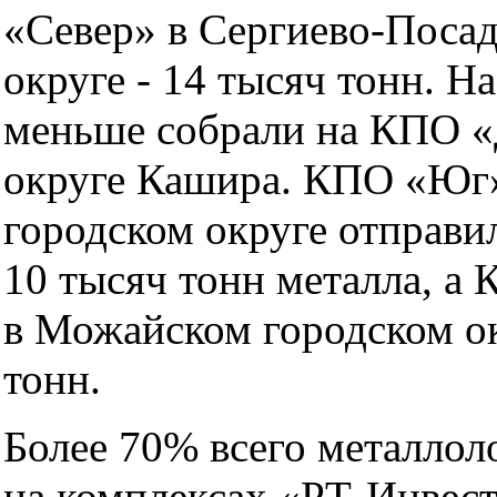
«Север» в Сергиево-Поса
округе - 14 тысяч тонн. Н
меньше собрали на КПО «
округе Кашира. КПО «Юг
городском округе отправи
10 тысяч тонн металла, а
в Можайском городском ок
тонн.
Более 70% всего металлол
на комплексах «РТ-Инвест