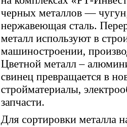
черных металлов — чугун,
нержавеющая сталь. Пере
металл используют в строи
машиностроении, произво
Цветной металл – алюмини
свинец превращается в но
стройматериалы, электроо
запчасти.
Для сортировки металла н