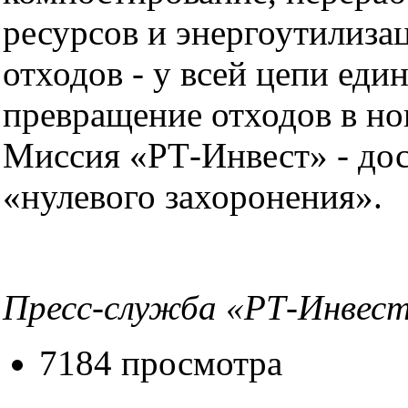
ресурсов и энергоутилиза
отходов - у всей цепи един
превращение отходов в но
Миссия «РТ-Инвест» - до
«нулевого захоронения».
Пресс-служба «РТ-Инвес
7184 просмотра