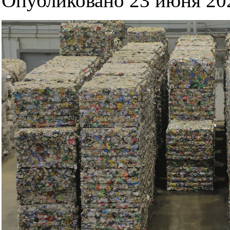
Опубликовано 23 июня 202