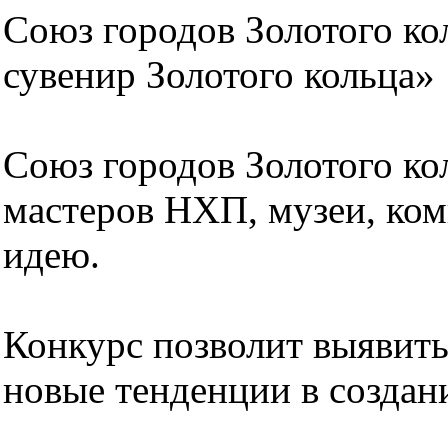
Союз городов Золотого ко
сувенир Золотого кольца»
Союз городов Золотого ко
мастеров НХП, музеи, ком
идею.
Конкурс позволит выявить
новые тенденции в создан