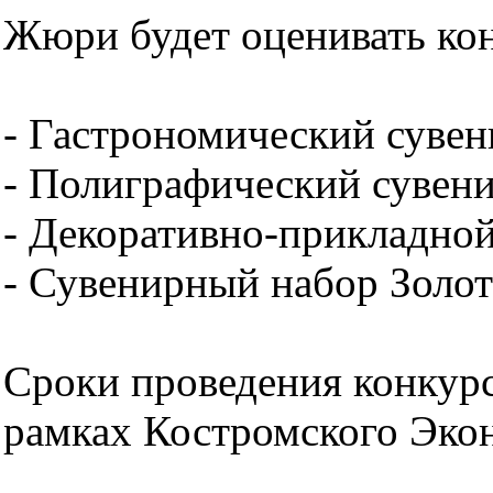
Жюри будет оценивать ко
- Гастрономический сувен
- Полиграфический сувени
- Декоративно-прикладной
- Сувенирный набор Золот
Сроки проведения конкурса
рамках Костромского Эко