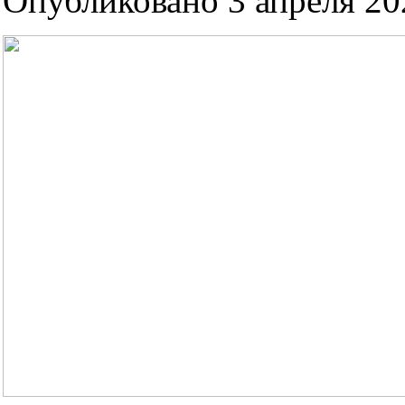
Опубликовано 3 апреля 202