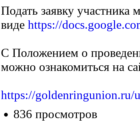
Подать заявку участника 
виде
https://docs.googl
С Положением о проведен
можно ознакомиться на са
https://goldenringunion.ru
836 просмотров