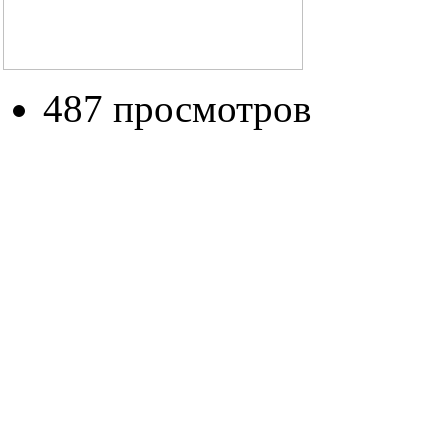
487 просмотров