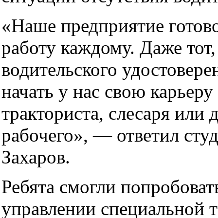
«Наше предприятие готово
работу каждому. Даже тот,
водительского удостовере
начать у нас свою карьер
тракториста, слесаря или
рабочего», — ответил сту
Захаров.
Ребята смогли попробовать
управлении специальной т