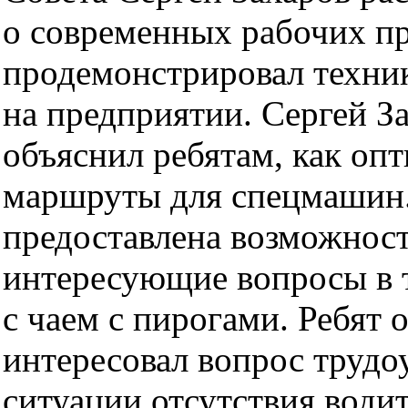
о современных рабочих п
продемонстрировал техни
на предприятии. Сергей З
объяснил ребятам, как оп
маршруты для спецмашин.
предоставлена возможност
интересующие вопросы в 
с чаем с пирогами. Ребят 
интересовал вопрос трудо
ситуации отсутствия води