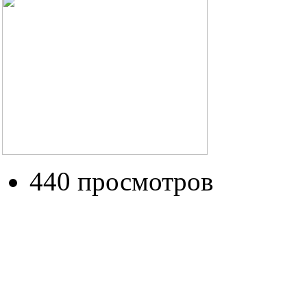
440 просмотров