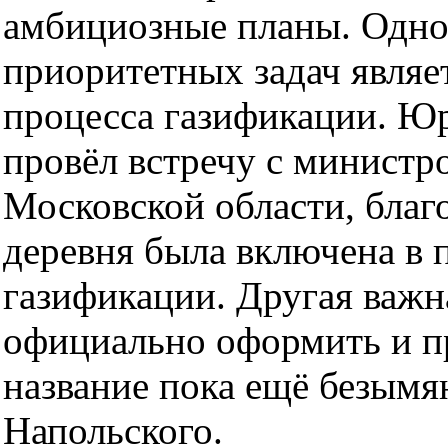
амбициозные планы. Одно
приоритетных задач являе
процесса газификации. Ю
провёл встречу с министр
Московской области, благ
деревня была включена в
газификации. Другая важн
официально оформить и п
название пока ещё безымя
Напольского.