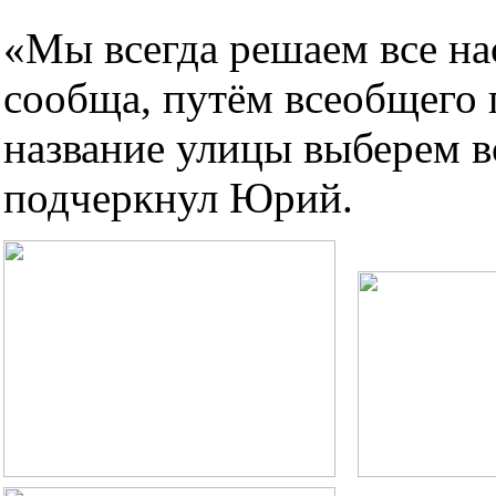
«Мы всегда решаем все н
сообща, путём всеобщего 
название улицы выберем в
подчеркнул Юрий.