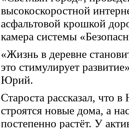
высокоскоростной интерне
асфальтовой крошкой доро
камера системы «Безопасн
«Жизнь в деревне станови
это стимулирует развитие
Юрий.
Староста рассказал, что в
строятся новые дома, а на
постепенно растёт. У акти