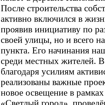
После строительства собс
активно включился в жизн
проявив инициативу по ра
своей улицы, но и всего н
пункта. Его начинания н
среди местных жителей. 
благодаря усилиям активи
реализованы важные проек
новое освещение в рамка
«Светлый город», проведё