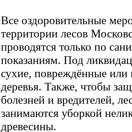
Все оздоровительные мер
территории лесов Московс
проводятся только по сан
показаниям. Под ликвида
сухие, повреждённые или
деревья. Также, чтобы защ
болезней и вредителей, ле
занимаются уборкой нели
древесины.