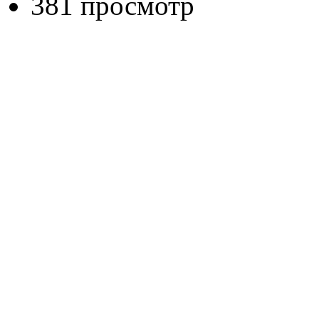
381 просмотр