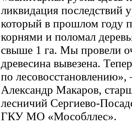
ликвидация последствий у
который в прошлом году п
корнями и поломал деревь
свыше 1 га. Мы провели о
древесина вывезена. Тепе
по лесовосстановлению», 
Александр Макаров, стар
лесничий Сергиево-Посад
ГКУ МО «Мособллес».