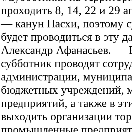
проходить 8, 14, 22 и 29 а
— канун Пасхи, поэтому с
будет проводиться в эту д
Александр Афанасьев. — 
субботник проводят сотру
администрации, муницип
бюджетных учреждений, 
предприятий, а также в эт
выходить организации тор
промышленные предприяти