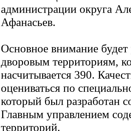
администрации округа Ал
Афанасьев.
Основное внимание будет
дворовым территориям, ко
насчитывается 390. Качест
оцениваться по специальн
который был разработан с
Главным управлением сод
территорий.