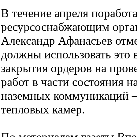
В течение апреля поработа
ресурсоснабжающим орга
Александр Афанасьев отме
должны использовать это 
закрытия ордеров на пров
работ в части состояния 
наземных коммуникаций 
тепловых камер.
По материалам газеты Вп