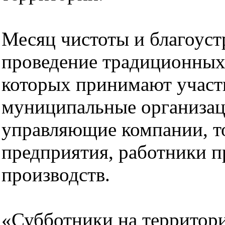
Месяц чистоты и благоуст
проведение традиционных 
которых принимают участ
муниципальные организаци
управляющие компании, т
предприятия, работники
производств.
«Субботники на территори