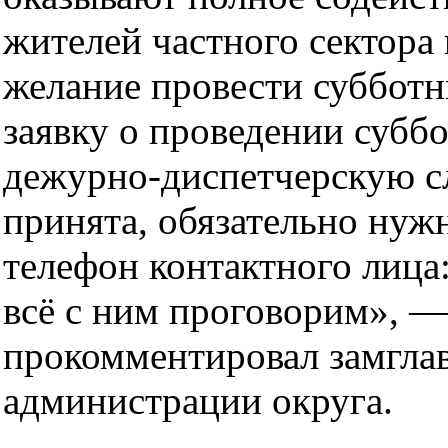
жителей частного сектора
желание провести субботн
заявку о проведении субб
дежурно-диспетчерскую с
принята, обязательно нуж
телефон контактного лица
всё с ним проговорим», —
прокомментировал замгла
администрации округа.