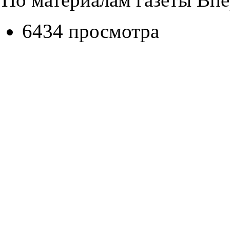
6434 просмотра