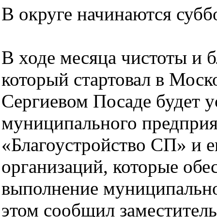
В округе начинаются субб
В ходе месяца чистоты и б
который стартовал в Моско
Сергиевом Посаде будет у
муниципального предприя
«Благоустройство СП» и 
организаций, которые обе
выполнение муниципально
этом сообщил заместитель