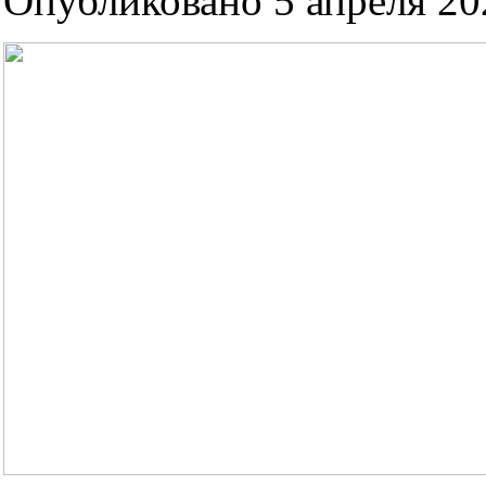
Опубликовано 5 апреля 202