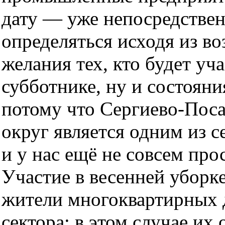
дату — уже непосредствен
определяться исходя из в
желания тех, кто будет уча
субботнике, ну и состояни
потому что Сергиево-Пос
округ является одним из 
и у нас ещё не совсем про
Участие в весенней уборк
жители многоквартирных 
сектора: в этом случае их 