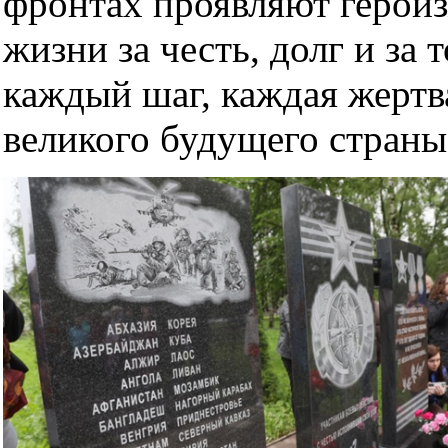
фронтах проявляют героиз
жизни за честь, долг и за
каждый шаг, каждая жертв
великого будущего страны