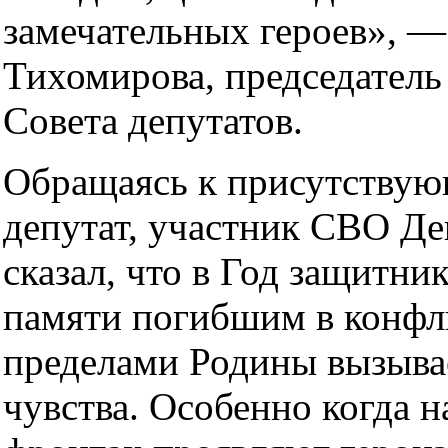
замечательных героев», —
Тихомирова, председатель
Совета депутатов.
Обращаясь к присутству
депутат, участник СВО Д
сказал, что в Год защитни
памяти погибшим в конфл
пределами Родины вызыва
чувства. Особенно когда н