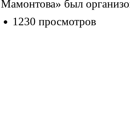
Мамонтова» был организов
1230 просмотров