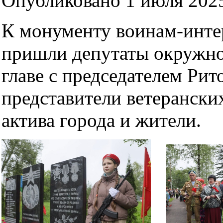
Опубликовано 1 июля 2025
К монументу воинам-инте
пришли депутаты окружно
главе с председателем Ри
представители ветерански
актива города и жители.