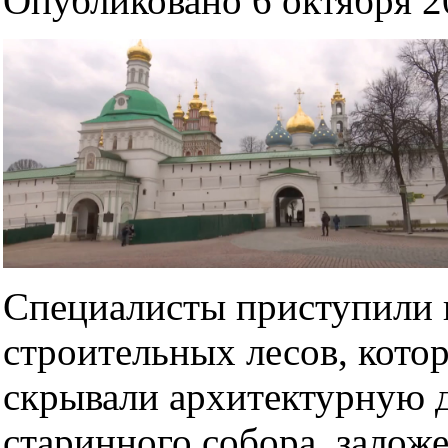
Опубликовано 6 октября 20
Специалисты приступили 
строительных лесов, котор
скрывали архитектурную 
старинного собора, залож