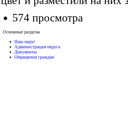
цвет и разместили на них 
574 просмотра
Основные разделы
Наш округ
Администрация округа
Документы
Обращения граждан