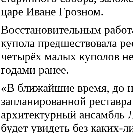
царе Иване Грозном.
Восстановительным работ
купола предшествовала ре
четырёх малых куполов н
годами ранее.
«В ближайшие время, до н
запланированной реставра
архитектурный ансамбль 
будет увидеть без каких-