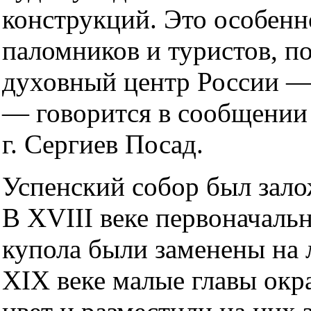
конструкций. Это особенн
паломников и туристов, 
духовный центр России —
— говорится в сообщении
г. Сергиев Посад.
Успенский собор был залож
В XVIII веке первоначал
купола были заменены на 
XIX веке малые главы окр