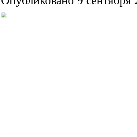
Опубликовано 9 сентября 2