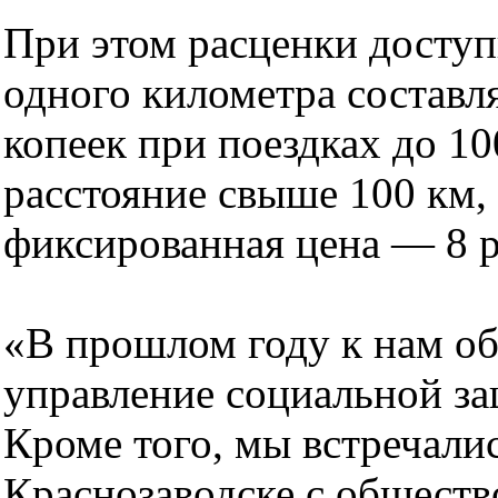
При этом расценки доступ
одного километра составля
копеек при поездках до 10
расстояние свыше 100 км,
фиксированная цена — 8 р
«В прошлом году к нам о
управление социальной за
Кроме того, мы встречалис
Краснозаводске с обществ