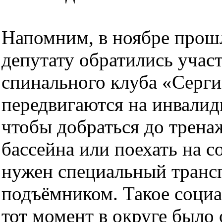
Напомним, в ноябре прошл
депутату обратились учас
спинального клуба «Серг
передвигаются на инвалид
чтобы добраться до тренаж
бассейна или поехать на 
нужен специальный транс
подъёмником. Такое социа
тот момент в округе было 