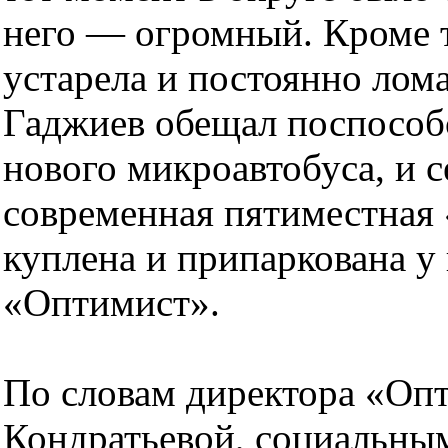
него — огромный. Кроме 
устарела и постоянно лома
Гаджиев обещал поспособ
нового микроавтобуса, и с
современная пятиместная 
куплена и припаркована у
«Оптимист».
По словам директора «Оп
Кондратьевой, социальным