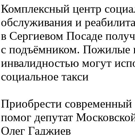
Комплексный центр социа
обслуживания и реабилит
в Сергиевом Посаде получ
с подъёмником. Пожилые 
инвалидностью могут испо
социальное такси
Приобрести современный 
помог депутат Московско
Олег Гаджиев