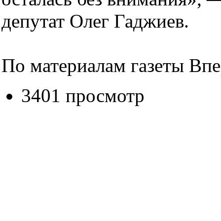
депутат Олег Гаджиев.
По материалам газеты Вп
3401 просмотр