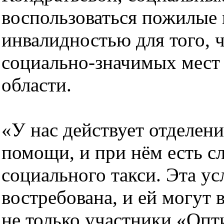
воспользоваться пожилые 
инвалидностью для того, 
социально-значимых мест 
области.
«У нас действует отделен
помощи, и при нём есть с
социального такси. Эта ус
востребована, и ей могут 
не только участники «Оп