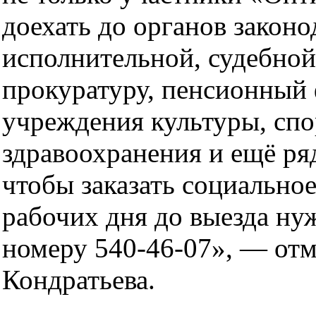
доехать до органов законо
исполнительной, судебной
прокуратуру, пенсионный 
учреждения культуры, спо
здравоохранения и ещё ряд
чтобы заказать социальное 
рабочих дня до выезда ну
номеру 540-46-07», — отм
Кондратьева.