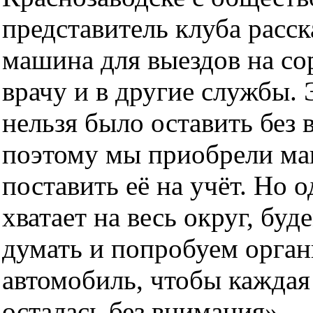
представитель клуба расск
машина для выездов на со
врачу и в другие службы.
нельзя было оставить без 
поэтому мы приобрели ма
поставить её на учёт. Но
хватает на весь округ, буд
думать и попробуем орган
автомобиль, чтобы каждая 
осталась без внимания», —