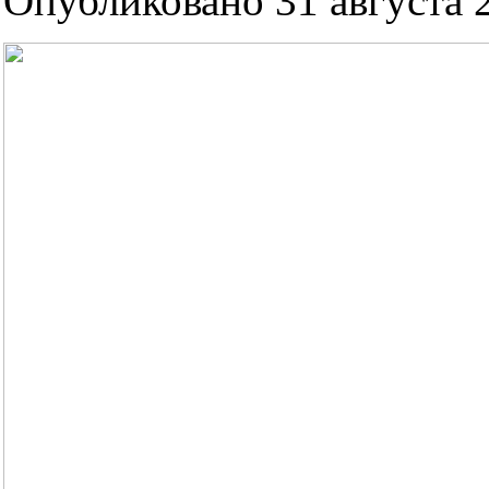
Опубликовано 31 августа 2