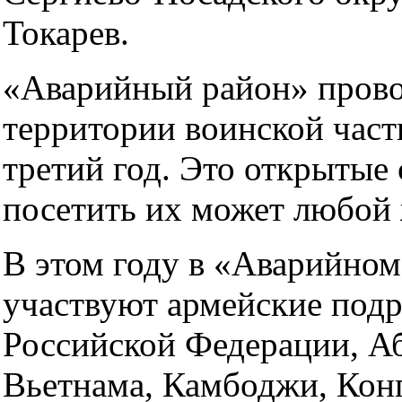
Токарев.
«Аварийный район» прово
территории воинской част
третий год. Это открытые
посетить их может любой
В этом году в «Аварийном
участвуют армейские подр
Российской Федерации, Аб
Вьетнама, Камбоджи, Конг