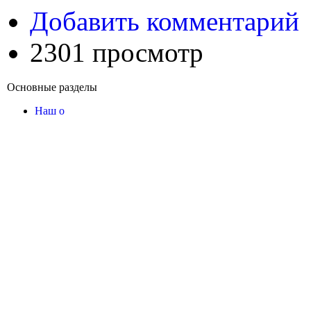
Добавить комментарий
2301 просмотр
Основные разделы
Наш о