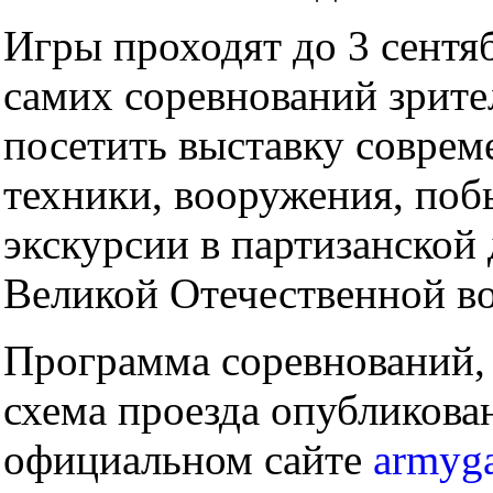
Игры проходят до 3 сентя
самих соревнований зрите
посетить выставку соврем
техники, вооружения, поб
экскурсии в партизанской
Великой Отечественной в
Программа соревнований,
схема проезда опубликова
официальном сайте
armyg