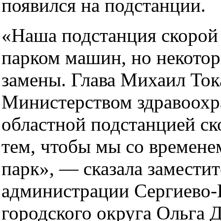
появился на подстанции.
«Наша подстанция скорой
парком машин, но некото
замены. Глава Михаил Ток
Министерством здравоохр
областной подстанцией с
тем, чтобы мы со времене
парк», — сказала заместит
администрации Сергиево-
городского округа Ольга Д