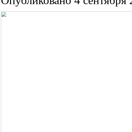
Опубликовано 4 сентября 2