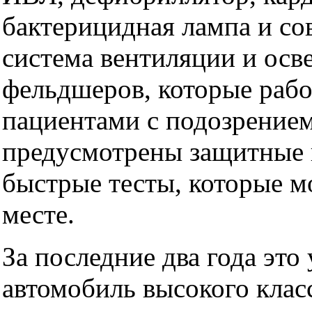
бактерицидная лампа и со
система вентиляции и осв
фельдшеров, которые рабо
пациентами с подозрением
предусмотрены защитные
быстрые тесты, которые м
месте.
За последние два года это
автомобиль высокого клас