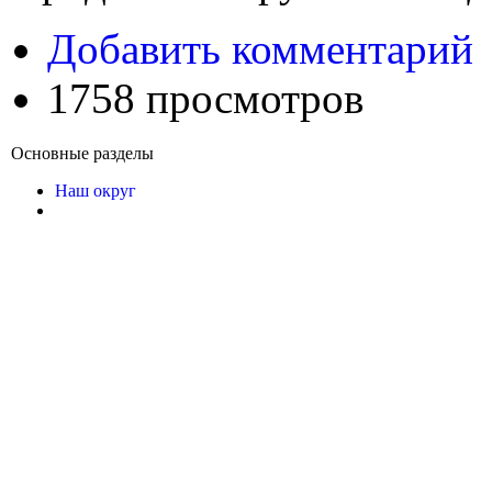
Добавить комментарий
1758 просмотров
Основные разделы
Наш округ