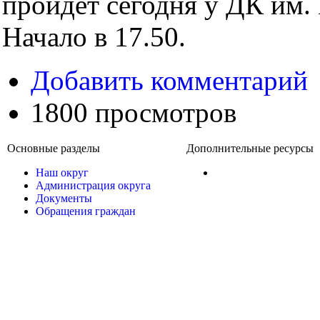
пройдет сегодня у ДК им.
Начало в 17.50.
Добавить комментарий
1800 просмотров
Основные разделы
Дополнительные ресурсы
Наш округ
Администрация округа
Документы
Обращения граждан