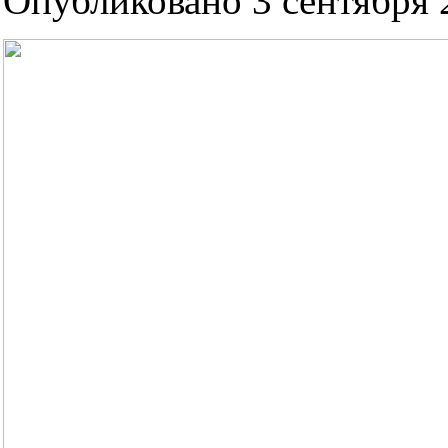
Опубликовано 3 сентября 2