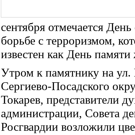
сентября отмечается День
борьбе с терроризмом, ко
известен как День памяти 
Утром к памятнику на ул. 
Сергиево-Посадского окр
Токарев, представители ду
администрации, Совета де
Росгвардии возложили цве