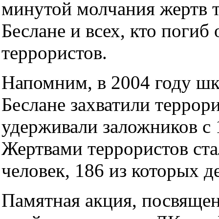
минутой молчания жертв т
Беслане и всех, кто погиб 
террористов.
Напомним, в 2004 году шк
Беслане захватили террор
удерживали заложников с 1
Жертвами террористов ста
человек, 186 из которых д
Памятная акция, посвяще