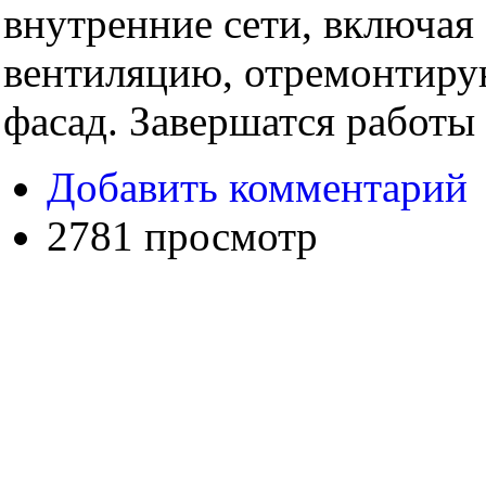
внутренние сети, включая
вентиляцию, отремонтиру
фасад. Завершатся работы
Добавить комментарий
2781 просмотр