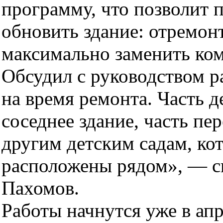
программу, что позволит 
обновить здание: отремон
максимально заменить ко
Обсудил с руководством р
на время ремонта. Часть д
соседнее здание, часть пе
другим детским садам, ко
расположены рядом», — с
Пахомов.
Работы начнутся уже в апр