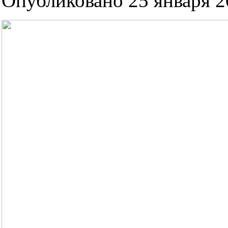
Опубликовано 25 января 20