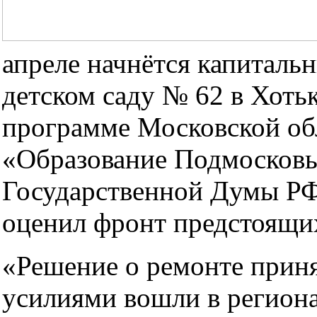
апреле начнётся капиталь
детском саду № 62 в Хоть
программе Московской об
«Образование Подмосковь
Государственной Думы РФ
оценил фронт предстоящих
«Решение о ремонте прин
усилиями вошли в регион