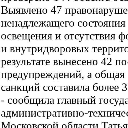
Выявлено 47 правонаруш
ненадлежащего состояния
освещения и отсутствия ф
и внутридворовых террит
результате вынесено 42 по
предупреждений, а общая
санкций составила более 3
- сообщила главный госуд
административно-техниче
Московской области Татья