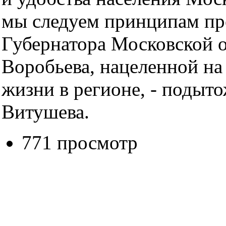
мы следуем принципам п
Губернатора Московской 
Воробьева, нацеленной на
жизни в регионе, - подыт
Витушева.
771 просмотр