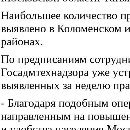
Наибольшее количество п
выявлено в Коломенском 
районах.
По предписаниям сотрудн
Госадмтехнадзора уже уст
выявленных за неделю пр
- Благодаря подобным опе
направленным на повышен
и удобства населения Мос