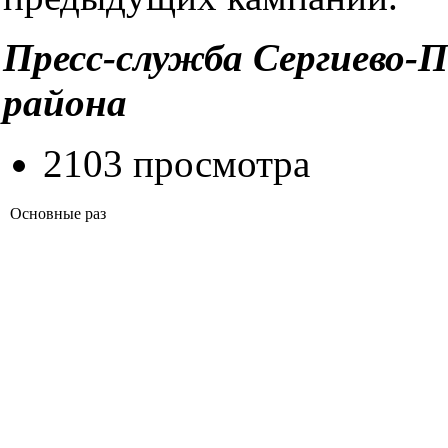
Пресс-служба Сергиево-П
района
2103 просмотра
Основные раз