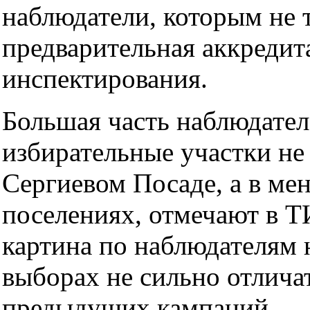
наблюдатели, которым не 
предварительная аккредит
инспектирования.
Большая часть наблюдател
избирательные участки не
Сергиевом Посаде, а в ме
поселениях, отмечают в Т
картина по наблюдателям
выборах не сильно отличат
предыдущих кампаний.