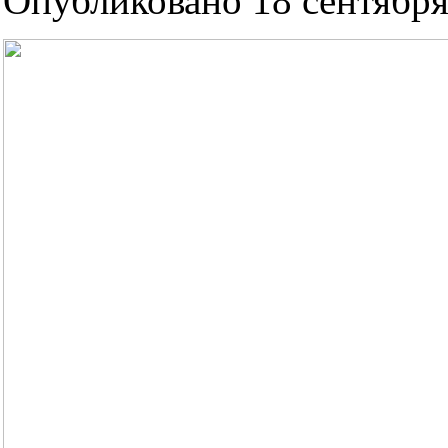
Опубликовано 18 сентября 