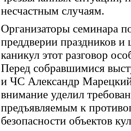
несчастным случаям.
Организаторы семинара по
преддверии праздников и
каникул этот разговор осо
Перед собравшимися выст
и ЧС Александр Марецкий
внимание уделил требован
предъявляемым к против
безопасности объектов кул