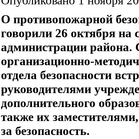
Опубликовано 1 ноября 20
О противопожарной безо
говорили 26 октября на 
администрации района. 
организационно-методич
отдела безопасности вст
руководителями учрежде
дополнительного образов
также их заместителями
за безопасность.