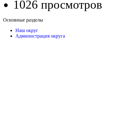
1026 просмотров
Основные разделы
Наш округ
Администрация округа