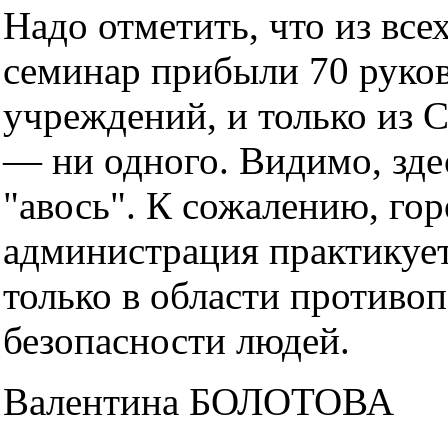
Надо отметить, что из все
семинар прибыли 70 руко
учреждений, и только из 
— ни одного. Видимо, зде
"авось". К сожалению, гор
администрация практикует
только в области противо
безопасности людей.
Валентина БОЛОТОВА