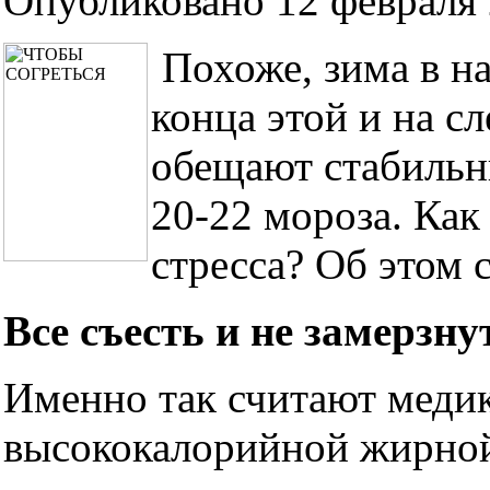
Опубликовано 12 февраля 
Похоже, зима в н
конца этой и на 
обещают стабильн
20-22 мороза. Как
стресса? Об этом 
Все съесть и не замерзну
Именно так считают медик
высококалорийной жирной