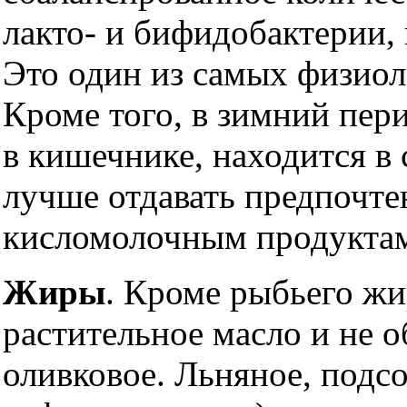
лакто- и бифидобактерии,
Это один из самых физиол
Кроме того, в зимний пери
в кишечнике, находится в
лучше отдавать предпочт
кисломолочным продукта
Жиры
. Кроме рыбьего жи
растительное масло и не 
оливковое. Льняное, подсо