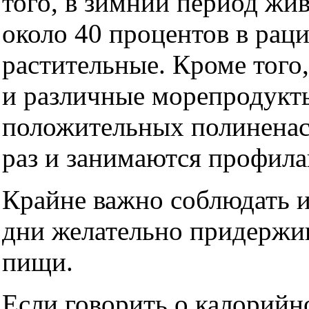
того, в зимний период жи
около 40 процентов в раци
растительные. Кроме того
и различные морепродукт
положительных полиненас
раз и занимаются профила
Крайне важно соблюдать 
дни желательно придержив
пищи.
Если говорить о калорийн