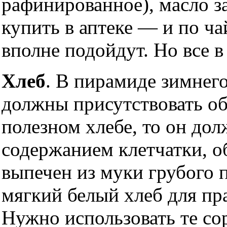
рафинированное), масло 
купить в аптеке — и по ча
вполне подойдут. Но все в
Хлеб
. В пирамиде зимнег
должны присутствовать об
полезном хлебе, то он до
содержанием клетчатки, 
выпечен из муки грубого 
мягкий белый хлеб для пр
Нужно использовать те со