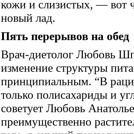
кожи и слизистых, — вот 
новый лад.
Пять перерывов на обед
Врач-диетолог Любовь Шп
изменение структуры пита
принципиальным. “В раци
только полисахариды и уг
советует Любовь Анатол
преимущественно растите