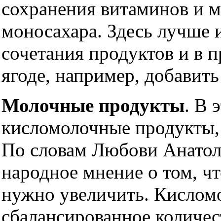
сохранения витаминов и м
моносахара. Здесь лучше 
сочетания продуктов и в 
ягоде, например, добавить
Молочные продукты
. В 
кисломолочные продукты, 
По словам Любови Анатол
народное мнение о том, ч
нужно увеличить. Кислом
сбалансированное количе