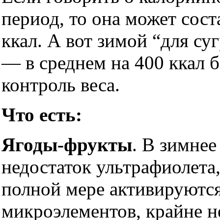
период, то она может сост
ккал. А вот зимой “для с
— в среднем на 400 ккал 
контроль веса.
Что есть:
Ягоды-фрукты
. В зимне
недостаток ультрафиолета,
полной мере активируютс
микроэлементов, крайне н