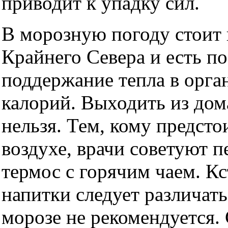
приводит к упадку сил.
В морозную погоду стоит 
Крайнего Севера и есть п
поддержание тепла в орга
калорий. Выходить из до
нельзя. Тем, кому предсто
воздухе, врачи советуют п
термос с горячим чаем. Кс
напитки следует различать
морозе не рекомендуется. 