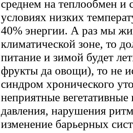
среднем на теплообмен и 
условиях низких температ
40% энергии. А раз мы жи
климатической зоне, то д
питание и зимой будет ле
фрукты да овощи), то не и
синдром хронического уто
неприятные вегетативные 
давления, нарушения ритм
изменение барьерных сист