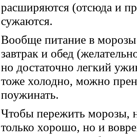
расширяются (отсюда и при
сужаются.
Вообще питание в морозы
завтрак и обед (желательн
но достаточно легкий ужин
тоже холодно, можно прен
поужинать.
Чтобы пережить морозы, 
только хорошо, но и вовре