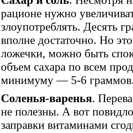
рационе нужно увеличиват
злоупотреблять. Десять гр
вполне достаточно. Но это 
ложечки, можно быть спо
объем сахара по всем про
минимуму — 5-6 граммов
Соленья-варенья
. Перев
не полезны. А вот повидло
заправки витаминами сгод