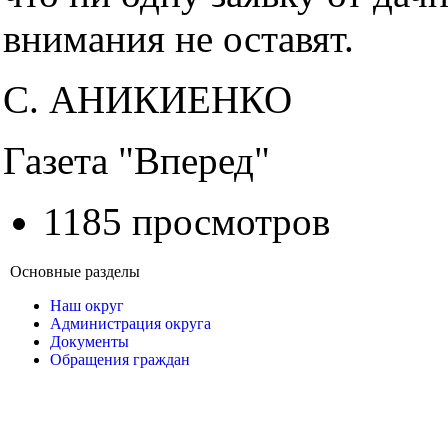
внимания не оставят.
С. АНИКИЕНКО
Газета "Вперед"
1185 просмотров
Основные разделы
Наш округ
Администрация округа
Документы
Обращения граждан